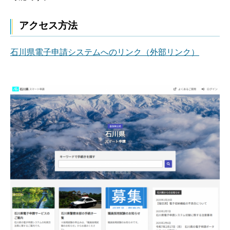
アクセス方法
石川県電子申請システムへのリンク（外部リンク）