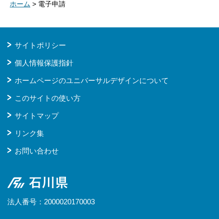
ホーム
> 電子申請
サイトポリシー
個人情報保護指針
ホームページのユニバーサルデザインについて
このサイトの使い方
サイトマップ
リンク集
お問い合わせ
石川県
法人番号：2000020170003