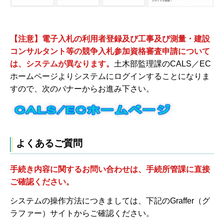
【注意】電子入札の利用者登録及び工事及び測量・建設
コンサルタント等の競争入札参加資格審査申請について
は、システムが異なります。
土木部監理課のCALS／EC
ホームページよりシステムにログインすることになりま
すので、次のバナーからお進み下さい。
よくあるご質問
手続き内容に関するお問い合わせは、手続所管課に直接
ご確認ください。
システムの操作方法につきましては、下記のGraffer（グ
ラファー）サイトからご確認ください。