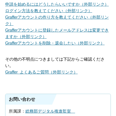
申請を始めるにはどうしたらいいですか（外部リンク）
ログイン方法を教えてください（外部リンク）
Grafferアカウントの作り方を教えてください（外部リン
ク）
Grafferアカウントに登録したメールアドレスは変更でき
ますか（外部リンク）
Grafferアカウントを削除・退会したい（外部リンク）
その他の不明点につきましては下記からご確認くださ
い。
Graffer よくあるご質問（外部リンク）
お問い合わせ
所属課：
総務部デジタル推進監室