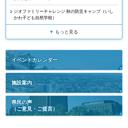
ジオファミリーチャレンジ 秋の防災キャンプ（いし
かわ子ども自然学校）
もっと見る
イベントカレンダー
施設案内
県民の声
（ご意見・ご提言）