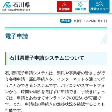
石川県
検索メニュー
緊急情報
閲覧支援
印刷
更新日：2026年3月11日
電子申請
石川県電子申請システムについて
石川県電子申請システムは、県民や事業者の皆さまが行
う各種申請・届出手続きを、インターネットを通じて行
うことができるシステムです。パソコンやスマートフォ
ンから、時間や場所を選ばずに申請でき、手続きによっ
ては、申請とあわせてオンラインでの支払いが可能で
す。また、申請後の手続きの進捗状況を確認することも
可能です。