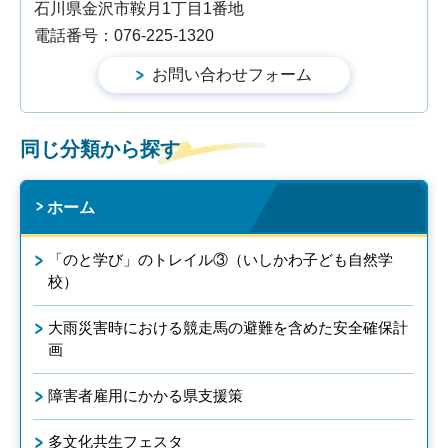
石川県金沢市鞍月1丁目1番地
電話番号：076-225-1320
同じ分類から探す
ホーム
「のと学び」のトレイル③（いしかわ子ども自然学
校）
大雨災害時における競走馬の避難を含めた安全確保計
画
障害者雇用にかかる県支援策
多文化共生フェスタ