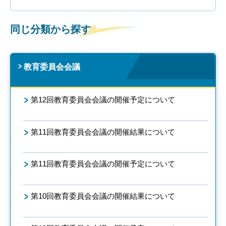
同じ分類から探す
教育委員会会議
第12回教育委員会会議の開催予定について
第11回教育委員会会議の開催結果について
第11回教育委員会会議の開催予定について
第10回教育委員会会議の開催結果について