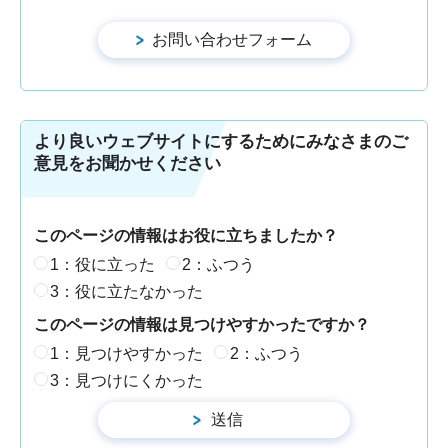
より良いウェブサイトにするためにみなさまのご
意見をお聞かせください
このページの情報はお役に立ちましたか？
1：役に立った
2：ふつう
3：役に立たなかった
このページの情報は見つけやすかったですか？
1：見つけやすかった
2：ふつう
3：見つけにくかった