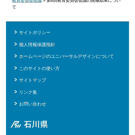
教育委員会会議
> 第8回教育委員会会議の開催結果につい
て
サイトポリシー
個人情報保護指針
ホームページのユニバーサルデザインについて
このサイトの使い方
サイトマップ
リンク集
お問い合わせ
石川県