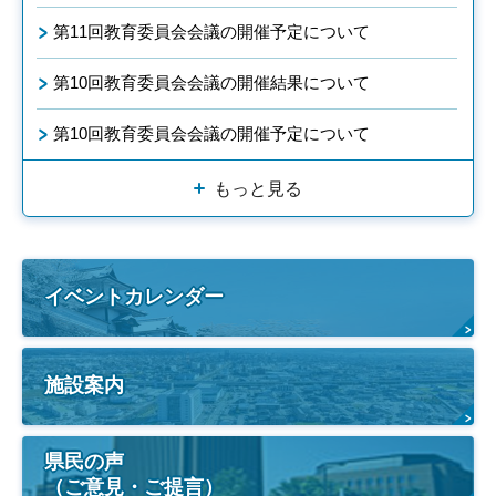
第11回教育委員会会議の開催予定について
第10回教育委員会会議の開催結果について
第10回教育委員会会議の開催予定について
もっと見る
イベントカレンダー
施設案内
県民の声
（ご意見・ご提言）