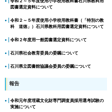
令和２～５年度使用小学校用教科書石川県教科用
図書選定資料について
令和２～５年度使用小学校用教科書（「特別の教
科 道徳」）石川県教科用図書選定資料について
令和２年度用一般図書選定資料について
石川県社会教育委員の委嘱について
石川県立図書館協議会委員の委嘱について
報告
令和元年度埋蔵文化財専門調査員採用選考試験の
実施について