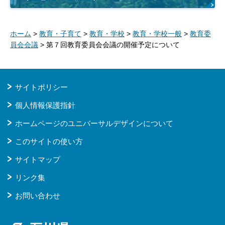
ホーム
>
教育・子育て
>
教育・学校
>
教育・学校一般
>
教育委
員会会議
> 第７回教育委員会会議の開催予定について
サイトポリシー
個人情報保護指針
ホームページのユニバーサルデザインについて
このサイトの使い方
サイトマップ
リンク集
お問い合わせ