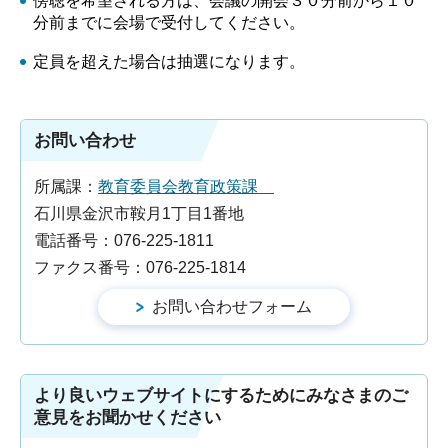
傍聴を希望される方は、会議の開会３０分前から１０
分前までに会場で受付してください。
定員を超えた場合は抽選になります。
お問い合わせ
所属課：
教育委員会教育政策課
石川県金沢市鞍月1丁目1番地
電話番号：076-225-1811
ファクス番号：076-225-1814
より良いウェブサイトにするためにみなさまのご
意見をお聞かせください