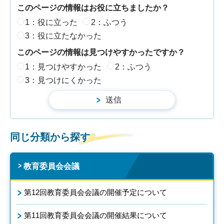
このページの情報はお役に立ちましたか？
1：役に立った
2：ふつう
3：役に立たなかった
このページの情報は見つけやすかったですか？
1：見つけやすかった
2：ふつう
3：見つけにくかった
同じ分類から探す
教育委員会会議
第12回教育委員会会議の開催予定について
第11回教育委員会会議の開催結果について