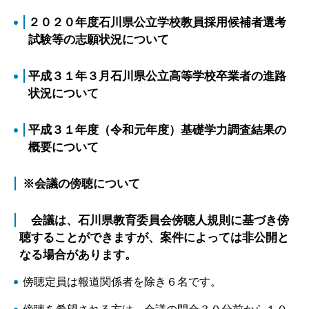
２０２０年度石川県公立学校教員採用候補者選考
試験等の志願状況について
平成３１年３月石川県公立高等学校卒業者の進路
状況について
平成３１年度（令和元年度）基礎学力調査結果の
概要について
※会議の傍聴について
会議は、石川県教育委員会傍聴人規則に基づき傍
聴することができますが、案件によっては非公開と
なる場合があります。
傍聴定員は報道関係者を除き６名です。