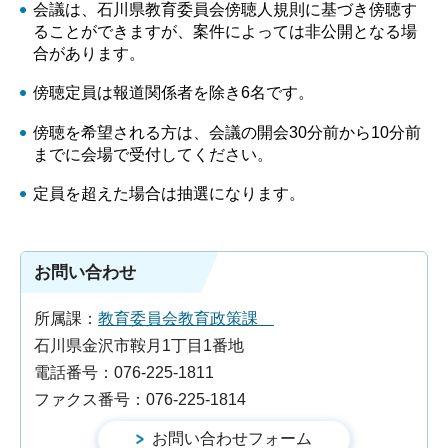
会議は、石川県教育委員会傍聴人規則に基づき傍聴す
ることができますが、案件によっては非公開となる場
合があります。
傍聴定員は報道関係者を除き6名です。
傍聴を希望される方は、会議の開会30分前から10分前
までに会場で受付してください。
定員を超えた場合は抽選になります。
お問い合わせ
所属課：
教育委員会教育政策課
石川県金沢市鞍月1丁目1番地
電話番号：076-225-1811
ファクス番号：076-225-1814