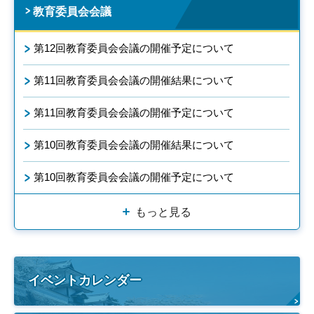
教育委員会会議
第12回教育委員会会議の開催予定について
第11回教育委員会会議の開催結果について
第11回教育委員会会議の開催予定について
第10回教育委員会会議の開催結果について
第10回教育委員会会議の開催予定について
もっと見る
イベントカレンダー