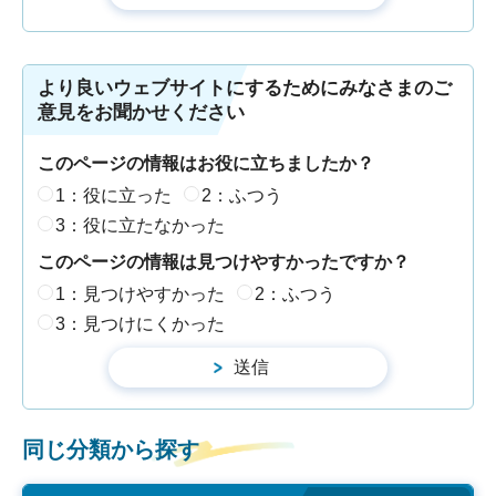
より良いウェブサイトにするためにみなさまのご
意見をお聞かせください
このページの情報はお役に立ちましたか？
1：役に立った
2：ふつう
3：役に立たなかった
このページの情報は見つけやすかったですか？
1：見つけやすかった
2：ふつう
3：見つけにくかった
同じ分類から探す