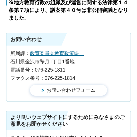
※地方教育行政の組織及び運営に関する法律第１４
条第７項により、議案第４０号は非公開審議となり
ました。
お問い合わせ
所属課：
教育委員会教育政策課
石川県金沢市鞍月1丁目1番地
電話番号：076-225-1811
ファクス番号：076-225-1814
より良いウェブサイトにするためにみなさまのご
意見をお聞かせください