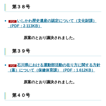
第３８号
いしかわ歴史遺産の認定について（文化財課）
（PDF：2,113KB）
原案のとおり議決されました。
第３９号
石川県における運動部活動の在り方に関する方針
（案）について（保健体育課）（PDF：1,612KB）
原案のとおり議決されました。
第４０号