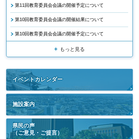
第11回教育委員会会議の開催予定について
第10回教育委員会会議の開催結果について
第10回教育委員会会議の開催予定について
もっと見る
イベントカレンダー
施設案内
県民の声
（ご意見・ご提言）