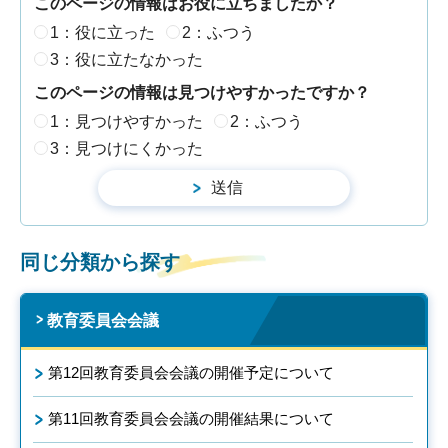
このページの情報はお役に立ちましたか？
1：役に立った
2：ふつう
3：役に立たなかった
このページの情報は見つけやすかったですか？
1：見つけやすかった
2：ふつう
3：見つけにくかった
同じ分類から探す
教育委員会会議
第12回教育委員会会議の開催予定について
第11回教育委員会会議の開催結果について