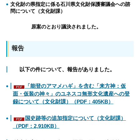
文化財の県指定に係る石川県文化財保護審議会への諮
問について（文化財課）
原案のとおり議決されました。
報告
以下の件について、報告がありました。
「能登のアマメハギ」を含む「来方神：仮
面・仮装の神々」のユネスコ無形文化遺産への登
録について（文化財課）（PDF：405KB）
国史跡等の追加指定について（文化財課）
（PDF：2,910KB）