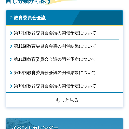
同じ分類から探す
教育委員会会議
第12回教育委員会会議の開催予定について
第11回教育委員会会議の開催結果について
第11回教育委員会会議の開催予定について
第10回教育委員会会議の開催結果について
第10回教育委員会会議の開催予定について
もっと見る
イベントカレンダー