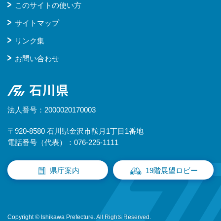
このサイトの使い方
サイトマップ
リンク集
お問い合わせ
石川県
法人番号：2000020170003
〒920-8580 石川県金沢市鞍月1丁目1番地
電話番号（代表）：076-225-1111
県庁案内
19階展望ロビー
Copyright © Ishikawa Prefecture. All Rights Reserved.