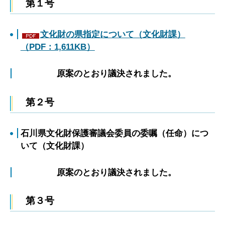
第１号
文化財の県指定について（文化財課）
（PDF：1,611KB）
原案のとおり議決されました。
第２号
石川県文化財保護審議会委員の委嘱（任命）につ
いて（文化財課）
原案のとおり議決されました。
第３号