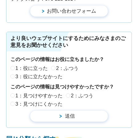
より良いウェブサイトにするためにみなさまのご
意見をお聞かせください
このページの情報はお役に立ちましたか？
1：役に立った
2：ふつう
3：役に立たなかった
このページの情報は見つけやすかったですか？
1：見つけやすかった
2：ふつう
3：見つけにくかった