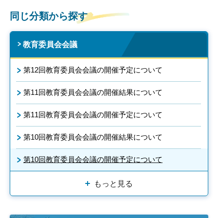
同じ分類から探す
教育委員会会議
第12回教育委員会会議の開催予定について
第11回教育委員会会議の開催結果について
第11回教育委員会会議の開催予定について
第10回教育委員会会議の開催結果について
第10回教育委員会会議の開催予定について
もっと見る