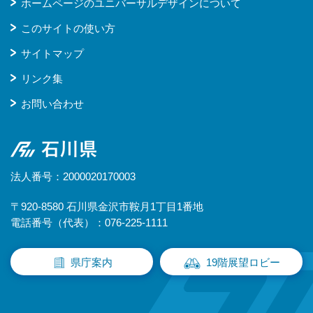
ホームページのユニバーサルデザインについて
このサイトの使い方
サイトマップ
リンク集
お問い合わせ
石川県
法人番号：2000020170003
〒920-8580 石川県金沢市鞍月1丁目1番地
電話番号（代表）：076-225-1111
県庁案内
19階展望ロビー