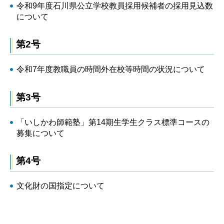
令和9年度石川県公立学校教員採用候補者の採用見込数
について
第2号
令和7年度教職員の時間外在校等時間の状況について
第3号
「いしかわ師範塾」第14期生学生クラス標準コースの
募集について
第4号
文化財の国指定について