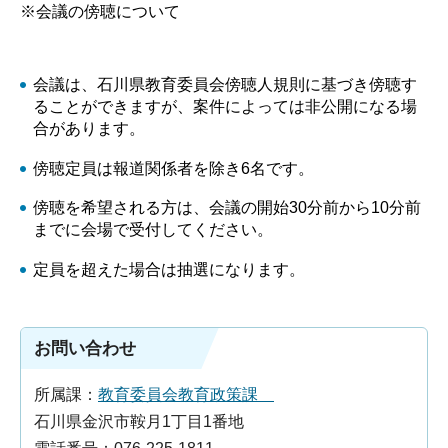
※会議の傍聴について
会議は、石川県教育委員会傍聴人規則に基づき傍聴す
ることができますが、案件によっては非公開になる場
合があります。
傍聴定員は報道関係者を除き6名です。
傍聴を希望される方は、会議の開始30分前から10分前
までに会場で受付してください。
定員を超えた場合は抽選になります。
お問い合わせ
所属課：
教育委員会教育政策課
石川県金沢市鞍月1丁目1番地