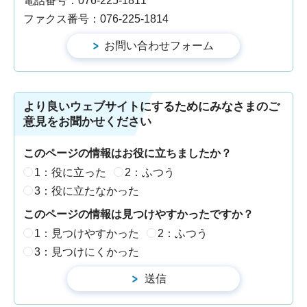
電話番号：076-225-1811
ファクス番号：076-225-1814
より良いウェブサイトにするためにみなさまのご
意見をお聞かせください
このページの情報はお役に立ちましたか？
1：役に立った
2：ふつう
3：役に立たなかった
このページの情報は見つけやすかったですか？
1：見つけやすかった
2：ふつう
3：見つけにくかった