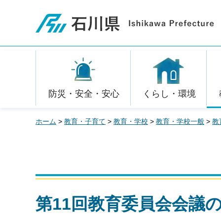
石川県
防災・安全・安心
くらし・環境
ホーム
>
教育・子育て
>
教育・学校
>
教育・学校一般
>
教
第11回教育委員会会議