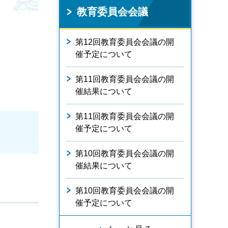
教育委員会会議
第12回教育委員会会議の開
催予定について
第11回教育委員会会議の開
催結果について
第11回教育委員会会議の開
催予定について
第10回教育委員会会議の開
催結果について
第10回教育委員会会議の開
催予定について