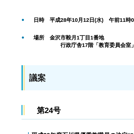
日時 平成28年10月12日(水) 午前11時0
場所 金沢市鞍月1丁目1番地
行政庁舎17階「教育委員会室
議案
第24号