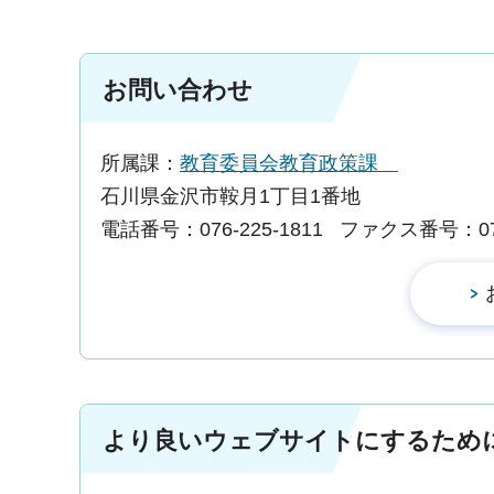
お問い合わせ
所属課：
教育委員会教育政策課
石川県金沢市鞍月1丁目1番地
電話番号：076-225-1811
ファクス番号：076-
より良いウェブサイトにするため