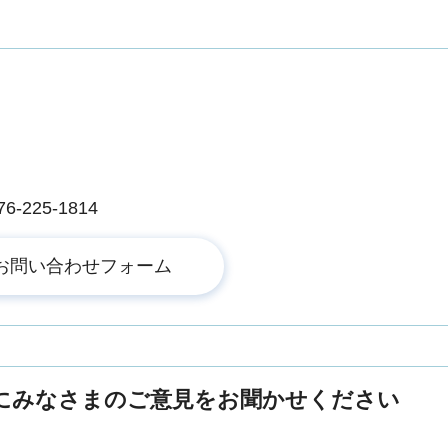
225-1814
にみなさまのご意見をお聞かせください