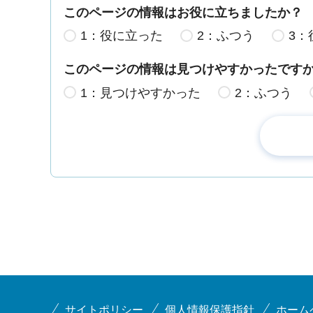
このページの情報はお役に立ちましたか？
1：役に立った
2：ふつう
3：
このページの情報は見つけやすかったです
1：見つけやすかった
2：ふつう
サイトポリシー
個人情報保護指針
ホーム