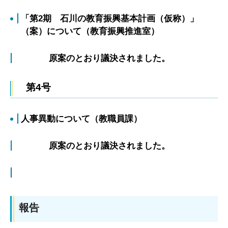
「第2期 石川の教育振興基本計画（仮称）」
（案）について（教育振興推進室）
原案のとおり議決されました。
第4号
人事異動について（教職員課）
原案のとおり議決されました。
報告