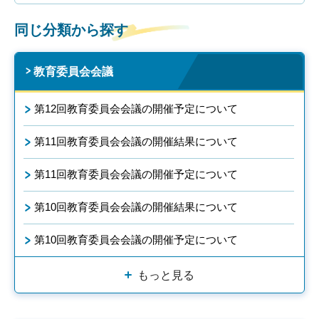
同じ分類から探す
教育委員会会議
第12回教育委員会会議の開催予定について
第11回教育委員会会議の開催結果について
第11回教育委員会会議の開催予定について
第10回教育委員会会議の開催結果について
第10回教育委員会会議の開催予定について
もっと見る