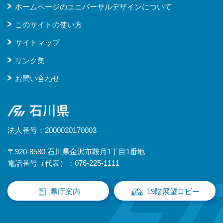
ホームページのユニバーサルデザインについて
このサイトの使い方
サイトマップ
リンク集
お問い合わせ
石川県
法人番号：2000020170003
〒920-8580 石川県金沢市鞍月1丁目1番地
電話番号（代表）：076-225-1111
県庁案内
19階展望ロビー