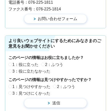
電話番号：076-225-1811
ファクス番号：076-225-1814
より良いウェブサイトにするためにみなさまのご
意見をお聞かせください
このページの情報はお役に立ちましたか？
1：役に立った
2：ふつう
3：役に立たなかった
このページの情報は見つけやすかったですか？
1：見つけやすかった
2：ふつう
3：見つけにくかった