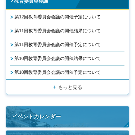
教育委員会会議
第12回教育委員会会議の開催予定について
第11回教育委員会会議の開催結果について
第11回教育委員会会議の開催予定について
第10回教育委員会会議の開催結果について
第10回教育委員会会議の開催予定について
もっと見る
イベントカレンダー