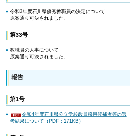
令和3年度石川県優秀教職員の決定について
原案通り可決されました。
第33号
教職員の人事について
原案通り可決されました。
報告
第1号
令和4年度石川県公立学校教員採用候補者等の選
考結果について（PDF：171KB）