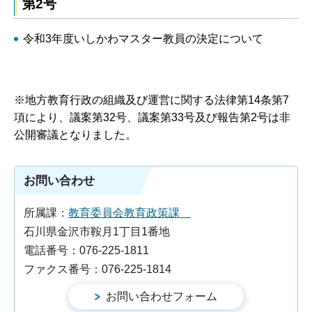
第2号
令和3年度いしかわマスター教員の決定について
※地方教育行政の組織及び運営に関する法律第14条第7
項により、議案第32号、議案第33号及び報告第2号は非
公開審議となりました。
お問い合わせ
所属課：
教育委員会教育政策課
石川県金沢市鞍月1丁目1番地
電話番号：076-225-1811
ファクス番号：076-225-1814