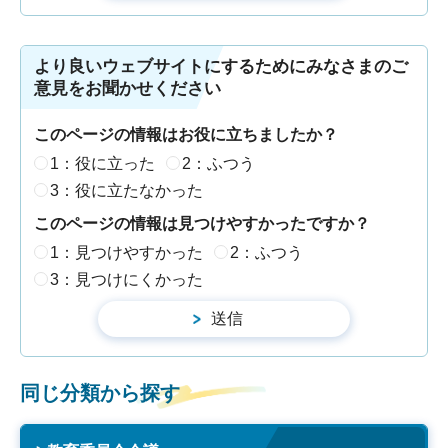
より良いウェブサイトにするためにみなさまのご
意見をお聞かせください
このページの情報はお役に立ちましたか？
1：役に立った
2：ふつう
3：役に立たなかった
このページの情報は見つけやすかったですか？
1：見つけやすかった
2：ふつう
3：見つけにくかった
同じ分類から探す