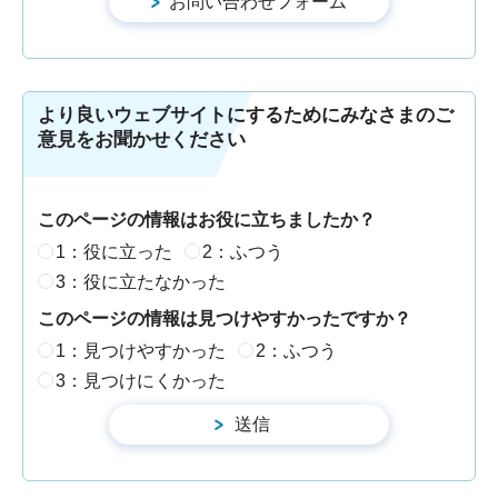
より良いウェブサイトにするためにみなさまのご
意見をお聞かせください
このページの情報はお役に立ちましたか？
1：役に立った
2：ふつう
3：役に立たなかった
このページの情報は見つけやすかったですか？
1：見つけやすかった
2：ふつう
3：見つけにくかった