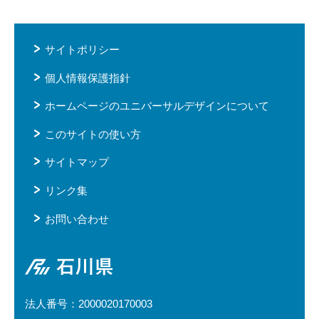
サイトポリシー
個人情報保護指針
ホームページのユニバーサルデザインについて
このサイトの使い方
サイトマップ
リンク集
お問い合わせ
石川県
法人番号：2000020170003