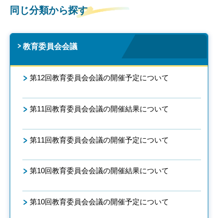
同じ分類から探す
教育委員会会議
第12回教育委員会会議の開催予定について
第11回教育委員会会議の開催結果について
第11回教育委員会会議の開催予定について
第10回教育委員会会議の開催結果について
第10回教育委員会会議の開催予定について