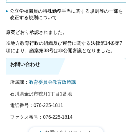
公立学校職員の特殊勤務手当に関する規則等の一部を
改正する規則について
原案どおり承認されました。
※地方教育行政の組織及び運営に関する法律第14条第7
項により、議案第38号は非公開審議となりました。
お問い合わせ
所属課：
教育委員会教育政策課
石川県金沢市鞍月1丁目1番地
電話番号：076-225-1811
ファクス番号：076-225-1814