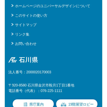
ホームページのユニバーサルデザインについて
このサイトの使い方
サイトマップ
リンク集
お問い合わせ
石川県
法人番号：2000020170003
〒920-8580 石川県金沢市鞍月1丁目1番地
電話番号（代表）：076-225-1111
県庁案内
19階展望ロビー