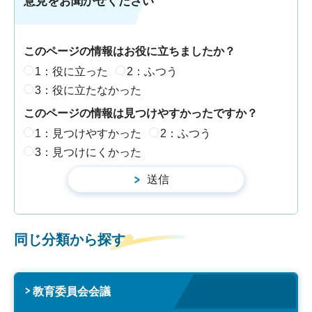
意見をお聞かせください
このページの情報はお役に立ちましたか？
1：役に立った
2：ふつう
3：役に立たなかった
このページの情報は見つけやすかったですか？
1：見つけやすかった
2：ふつう
3：見つけにくかった
同じ分類から探す
教育委員会会議