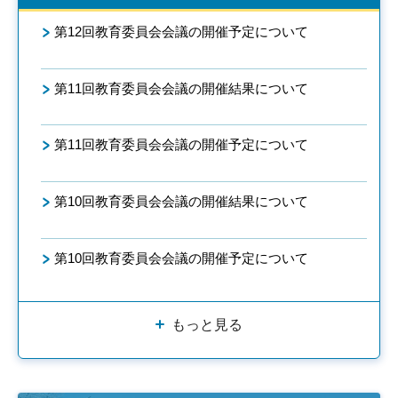
第12回教育委員会会議の開催予定について
第11回教育委員会会議の開催結果について
第11回教育委員会会議の開催予定について
第10回教育委員会会議の開催結果について
第10回教育委員会会議の開催予定について
もっと見る