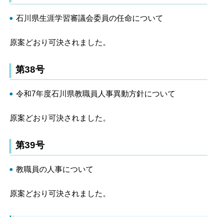
石川県生涯学習審議会委員の任命について
原案どおり可決されました。
第38号
令和7年度石川県教職員人事異動方針について
原案どおり可決されました。
第39号
教職員の人事について
原案どおり可決されました。