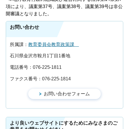
項により、議案第37号、議案第38号、議案第39号は非公
開審議となりました。
お問い合わせ
所属課：
教育委員会教育政策課
石川県金沢市鞍月1丁目1番地
電話番号：076-225-1811
ファクス番号：076-225-1814
より良いウェブサイトにするためにみなさまのご