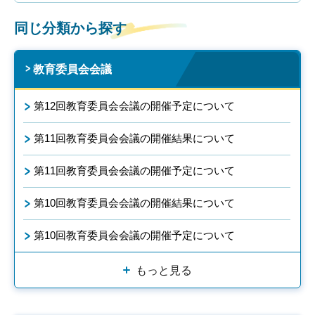
同じ分類から探す
教育委員会会議
第12回教育委員会会議の開催予定について
第11回教育委員会会議の開催結果について
第11回教育委員会会議の開催予定について
第10回教育委員会会議の開催結果について
第10回教育委員会会議の開催予定について
もっと見る