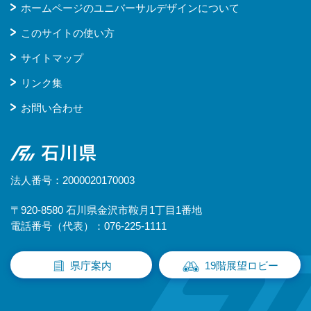
ホームページのユニバーサルデザインについて
このサイトの使い方
サイトマップ
リンク集
お問い合わせ
石川県
法人番号：2000020170003
〒920-8580 石川県金沢市鞍月1丁目1番地
電話番号（代表）：076-225-1111
県庁案内
19階展望ロビー