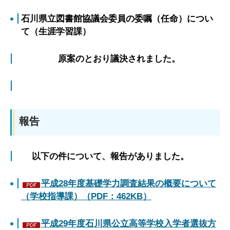
石川県立図書館協議会委員の委嘱（任命）につい
て（生涯学習課）
原案のとおり議決されました。
報告
以下の件について、報告がありました。
平成28年度基礎学力調査結果の概要について
（学校指導課）（PDF：462KB）
平成29年度石川県公立高等学校入学者選抜方