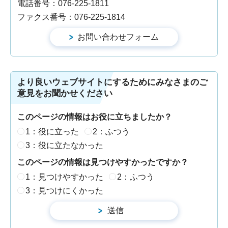
電話番号：076-225-1811
ファクス番号：076-225-1814
より良いウェブサイトにするためにみなさまのご
意見をお聞かせください
このページの情報はお役に立ちましたか？
1：役に立った
2：ふつう
3：役に立たなかった
このページの情報は見つけやすかったですか？
1：見つけやすかった
2：ふつう
3：見つけにくかった