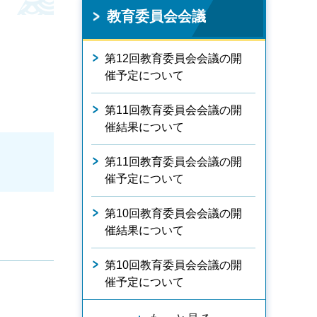
教育委員会会議
第12回教育委員会会議の開
催予定について
第11回教育委員会会議の開
催結果について
第11回教育委員会会議の開
催予定について
第10回教育委員会会議の開
催結果について
第10回教育委員会会議の開
催予定について