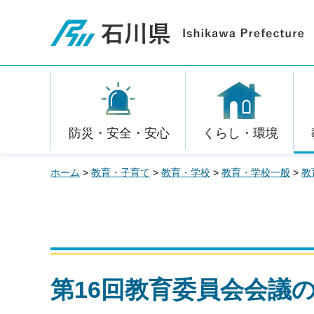
石川県
防災・安全・安心
くらし・環境
ホーム
>
教育・子育て
>
教育・学校
>
教育・学校一般
>
教
第16回教育委員会会議