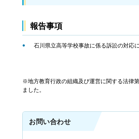
報告事項
石川県立高等学校事故に係る訴訟の対応
※地方教育行政の組織及び運営に関する法律第
ました。
お問い合わせ