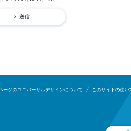
ページのユニバーサルデザインについて
このサイトの使い