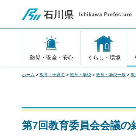
石川県
防災・安全・安心
くらし・環境
ホーム
>
教育・子育て
>
教育・学校
>
教育・学校一般
>
教
第7回教育委員会会議の