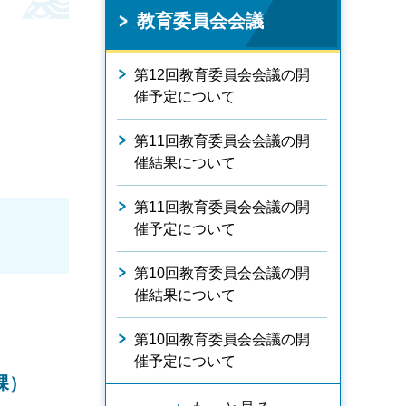
教育委員会会議
第12回教育委員会会議の開
催予定について
第11回教育委員会会議の開
催結果について
第11回教育委員会会議の開
催予定について
第10回教育委員会会議の開
催結果について
第10回教育委員会会議の開
催予定について
課）