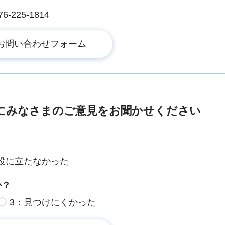
225-1814
にみなさまのご意見をお聞かせください
役に立たなかった
か？
3：見つけにくかった