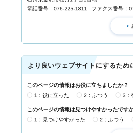
電話番号：076-225-1811
ファクス番号：076-
より良いウェブサイトにするため
このページの情報はお役に立ちましたか？
1：役に立った
2：ふつう
3：
このページの情報は見つけやすかったです
1：見つけやすかった
2：ふつう