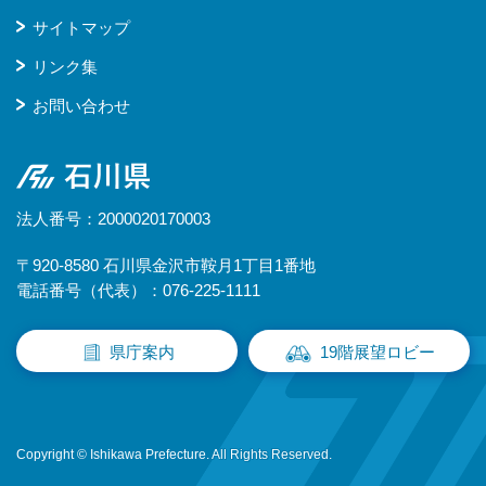
サイトマップ
リンク集
お問い合わせ
石川県
法人番号：2000020170003
〒920-8580 石川県金沢市鞍月1丁目1番地
電話番号（代表）：076-225-1111
県庁案内
19階展望ロビー
Copyright © Ishikawa Prefecture. All Rights Reserved.