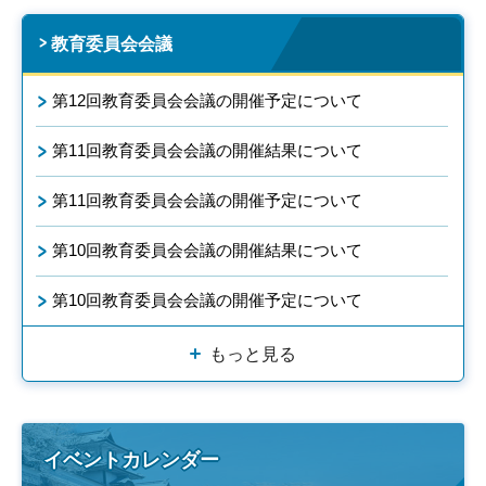
教育委員会会議
第12回教育委員会会議の開催予定について
第11回教育委員会会議の開催結果について
第11回教育委員会会議の開催予定について
第10回教育委員会会議の開催結果について
第10回教育委員会会議の開催予定について
もっと見る
イベントカレンダー