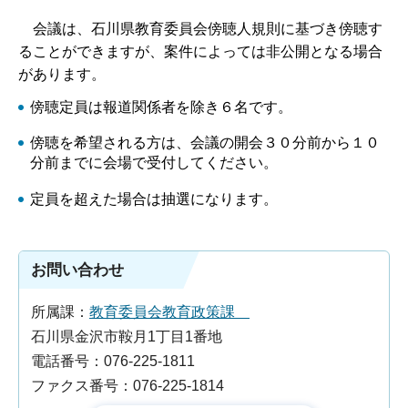
会議は、石川県教育委員会傍聴人規則に基づき傍聴す
ることができますが、案件によっては非公開となる場合
があります。
傍聴定員は報道関係者を除き６名です。
傍聴を希望される方は、会議の開会３０分前から１０
分前までに会場で受付してください。
定員を超えた場合は抽選になります。
お問い合わせ
所属課：
教育委員会教育政策課
石川県金沢市鞍月1丁目1番地
電話番号：076-225-1811
ファクス番号：076-225-1814