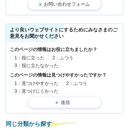
より良いウェブサイトにするためにみなさまのご
意見をお聞かせください
このページの情報はお役に立ちましたか？
1：役に立った
2：ふつう
3：役に立たなかった
このページの情報は見つけやすかったですか？
1：見つけやすかった
2：ふつう
3：見つけにくかった
同じ分類から探す