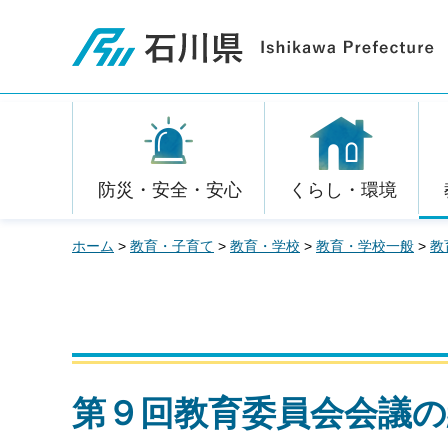
石川県
防災・安全・安心
くらし・環境
ホーム
>
教育・子育て
>
教育・学校
>
教育・学校一般
>
教
第９回教育委員会会議