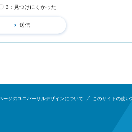
3：見つけにくかった
ページのユニバーサルデザインについて
このサイトの使い