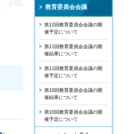
教育委員会会議
第12回教育委員会会議の開
催予定について
第11回教育委員会会議の開
催結果について
第11回教育委員会会議の開
催予定について
第10回教育委員会会議の開
催結果について
第10回教育委員会会議の開
催予定について