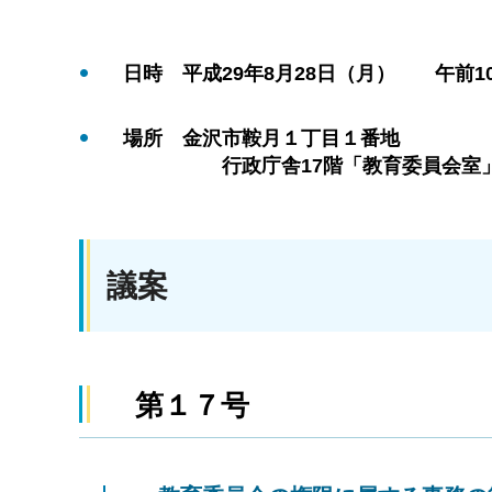
日時 平成29年8月28日（月） 午前10
場所 金沢市鞍月１丁目１番地
行政庁舎17階「教育委員会室
議案
第１７号