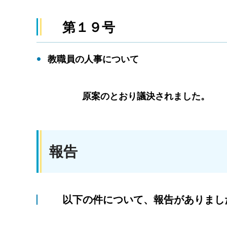
第１９号
教職員の人事について
原案のとおり議決されました。
報告
以下の件について、報告がありまし