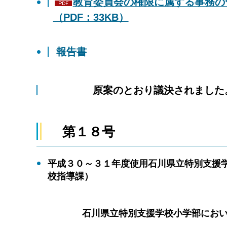
教育委員会の権限に属する事務の
（PDF：33KB）
報告書
原案のとおり議決されました
第１８号
平成３０～３１年度使用石川県立特別支援
校指導課）
石川県立特別支援学校小学部において