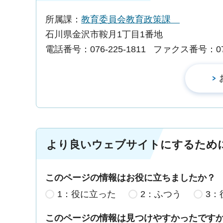
所属課：
教育委員会教育政策課
石川県金沢市鞍月1丁目1番地
電話番号：076-225-1811
ファクス番号：076-
より良いウェブサイトにするため
このページの情報はお役に立ちましたか？
1：役に立った
2：ふつう
3：
このページの情報は見つけやすかったです