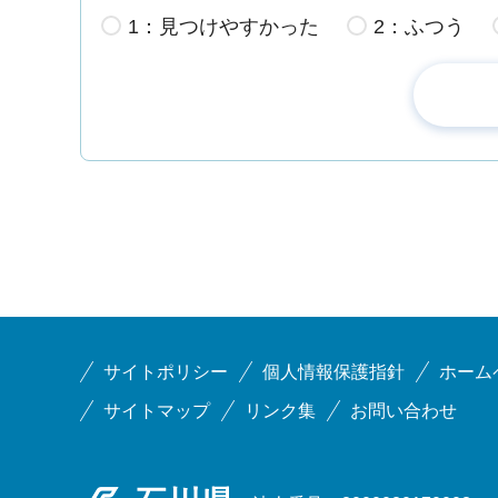
1：見つけやすかった
2：ふつう
サイトポリシー
個人情報保護指針
ホーム
サイトマップ
リンク集
お問い合わせ