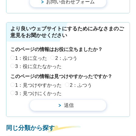
より良いウェブサイトにするためにみなさまのご
意見をお聞かせください
このページの情報はお役に立ちましたか？
1：役に立った
2：ふつう
3：役に立たなかった
このページの情報は見つけやすかったですか？
1：見つけやすかった
2：ふつう
3：見つけにくかった
同じ分類から探す