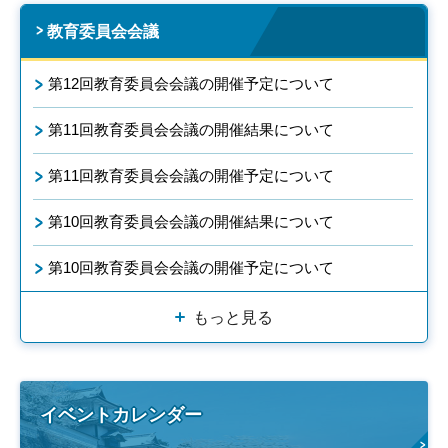
教育委員会会議
第12回教育委員会会議の開催予定について
第11回教育委員会会議の開催結果について
第11回教育委員会会議の開催予定について
第10回教育委員会会議の開催結果について
第10回教育委員会会議の開催予定について
もっと見る
イベントカレンダー