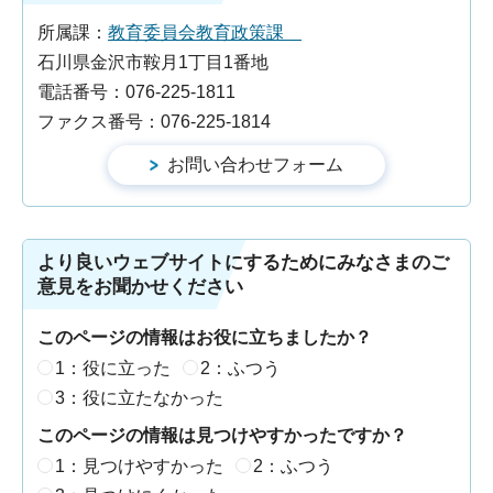
所属課：
教育委員会教育政策課
石川県金沢市鞍月1丁目1番地
電話番号：076-225-1811
ファクス番号：076-225-1814
より良いウェブサイトにするためにみなさまのご
意見をお聞かせください
このページの情報はお役に立ちましたか？
1：役に立った
2：ふつう
3：役に立たなかった
このページの情報は見つけやすかったですか？
1：見つけやすかった
2：ふつう