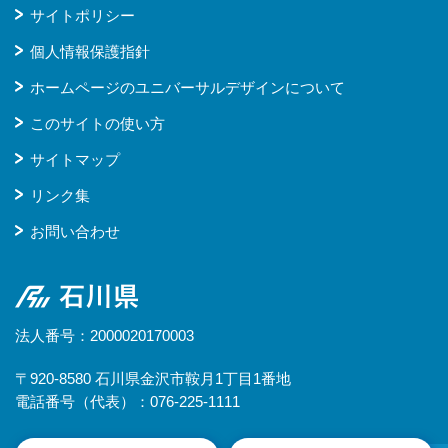
サイトポリシー
個人情報保護指針
ホームページのユニバーサルデザインについて
このサイトの使い方
サイトマップ
リンク集
お問い合わせ
石川県
法人番号：2000020170003
〒920-8580 石川県金沢市鞍月1丁目1番地
電話番号（代表）：076-225-1111