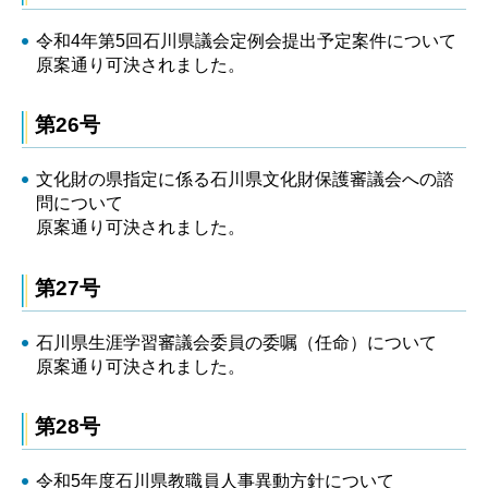
令和4年第5回石川県議会定例会提出予定案件について
原案通り可決されました。
第26号
文化財の県指定に係る石川県文化財保護審議会への諮
問について
原案通り可決されました。
第27号
石川県生涯学習審議会委員の委嘱（任命）について
原案通り可決されました。
第28号
令和5年度石川県教職員人事異動方針について