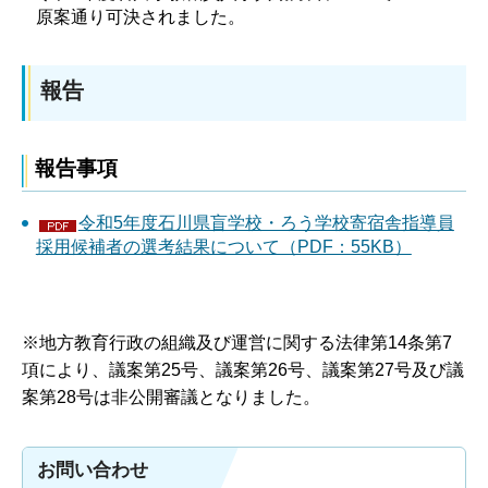
原案通り可決されました。
報告
報告事項
令和5年度石川県盲学校・ろう学校寄宿舎指導員
採用候補者の選考結果について（PDF：55KB）
※地方教育行政の組織及び運営に関する法律第14条第7
項により、議案第25号、議案第26号、議案第27号及び議
案第28号は非公開審議となりました。
お問い合わせ