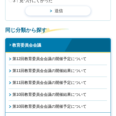
3：見つけにくかった
同じ分類から探す
教育委員会会議
第12回教育委員会会議の開催予定について
第11回教育委員会会議の開催結果について
第11回教育委員会会議の開催予定について
第10回教育委員会会議の開催結果について
第10回教育委員会会議の開催予定について