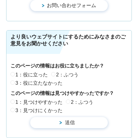
より良いウェブサイトにするためにみなさまのご
意見をお聞かせください
このページの情報はお役に立ちましたか？
1：役に立った
2：ふつう
3：役に立たなかった
このページの情報は見つけやすかったですか？
1：見つけやすかった
2：ふつう
3：見つけにくかった