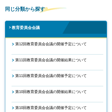
同じ分類から探す
教育委員会会議
第12回教育委員会会議の開催予定について
第11回教育委員会会議の開催結果について
第11回教育委員会会議の開催予定について
第10回教育委員会会議の開催結果について
第10回教育委員会会議の開催予定について