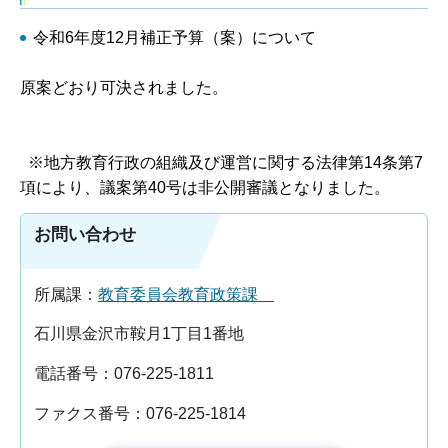
令和6年度12月補正予算（案）について
原案どおり可決されました。
※地方教育行政の組織及び運営に関する法律第14条第7
項により、議案第40号は非公開審議となりました。
お問い合わせ
所属課：
教育委員会教育政策課
石川県金沢市鞍月1丁目1番地
電話番号：076-225-1811
ファクス番号：076-225-1814