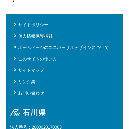
て
サイトポリシー
個人情報保護指針
ホームページのユニバーサルデザインについて
このサイトの使い方
サイトマップ
リンク集
お問い合わせ
石川県
法人番号：2000020170003