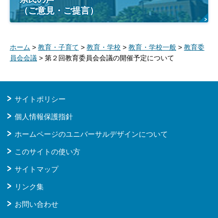
（ご意見・ご提言）
ホーム
>
教育・子育て
>
教育・学校
>
教育・学校一般
>
教育委
員会会議
> 第２回教育委員会会議の開催予定について
サイトポリシー
個人情報保護指針
ホームページのユニバーサルデザインについて
このサイトの使い方
サイトマップ
リンク集
お問い合わせ