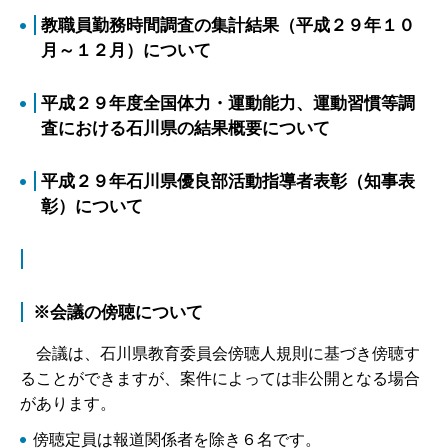
教職員勤務時間調査の集計結果（平成２９年１０
月～１２月）について
平成２９年度全国体力・運動能力、運動習慣等調
査における石川県の結果概要について
平成２９年石川県優良部活動指導者表彰（知事表
彰）について
※会議の傍聴について
会議は、石川県教育委員会傍聴人規則に基づき傍聴す
ることができますが、案件によっては非公開となる場合
があります。
傍聴定員は報道関係者を除き６名です。