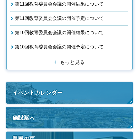
第11回教育委員会会議の開催結果について
第11回教育委員会会議の開催予定について
第10回教育委員会会議の開催結果について
第10回教育委員会会議の開催予定について
もっと見る
イベントカレンダー
施設案内
県民の声