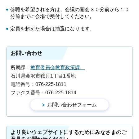
傍聴を希望される方は、会議の開会３０分前から１０
分前までに会場で受付してください。
定員を超えた場合は抽選になります。
お問い合わせ
所属課：
教育委員会教育政策課
石川県金沢市鞍月1丁目1番地
電話番号：076-225-1811
ファクス番号：076-225-1814
より良いウェブサイトにするためにみなさまのご