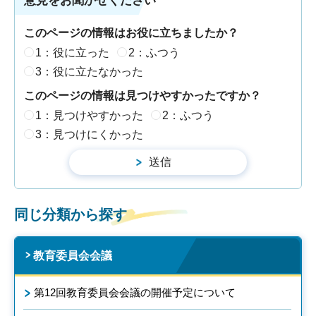
意見をお聞かせください
このページの情報はお役に立ちましたか？
1：役に立った
2：ふつう
3：役に立たなかった
このページの情報は見つけやすかったですか？
1：見つけやすかった
2：ふつう
3：見つけにくかった
同じ分類から探す
教育委員会会議
第12回教育委員会会議の開催予定について