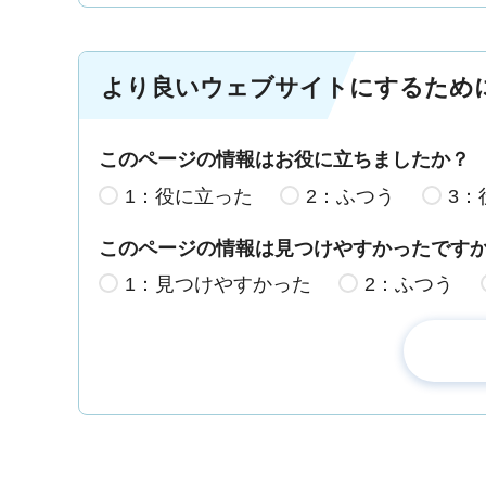
より良いウェブサイトにするため
このページの情報はお役に立ちましたか？
1：役に立った
2：ふつう
3：
このページの情報は見つけやすかったです
1：見つけやすかった
2：ふつう