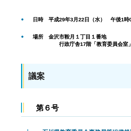
日時 平成29年3月22日（水） 午後1時0
場所 金沢市鞍月１丁目１番地
行政庁舎17階「教育委員会室
議案
第６号