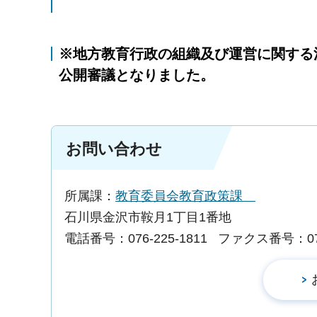
※地方教育行政の組織及び運営に関する
公開審議となりました。
お問い合わせ
所属課：
教育委員会教育政策課
石川県金沢市鞍月1丁目1番地
電話番号：076-225-1811
ファクス番号：076-