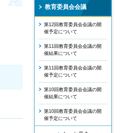
教育委員会会議
第12回教育委員会会議の開
催予定について
第11回教育委員会会議の開
催結果について
第11回教育委員会会議の開
催予定について
第10回教育委員会会議の開
催結果について
第10回教育委員会会議の開
催予定について