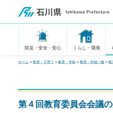
石川県
防災・安全・安心
くらし・環境
ホーム
>
教育・子育て
>
教育・学校
>
教育・学校一般
>
教
第４回教育委員会会議