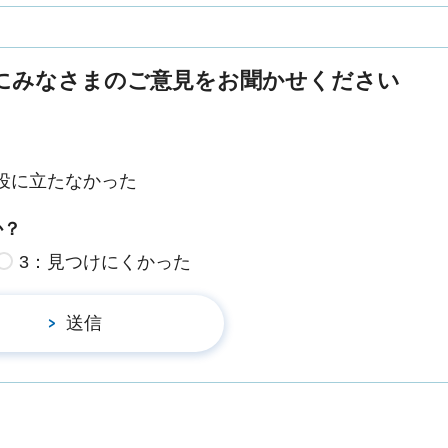
にみなさまのご意見をお聞かせください
役に立たなかった
か？
3：見つけにくかった