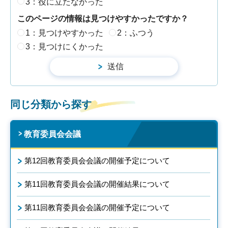
3：役に立たなかった
このページの情報は見つけやすかったですか？
1：見つけやすかった
2：ふつう
3：見つけにくかった
同じ分類から探す
教育委員会会議
第12回教育委員会会議の開催予定について
第11回教育委員会会議の開催結果について
第11回教育委員会会議の開催予定について