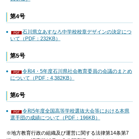
第4号
石川県立あすなろ中学校校章デザインの決定につ
いて（PDF：232KB）
第5号
令和4・5年度石川県社会教育委員の会議のまとめ
について（PDF：4,382KB）
第6号
令和5年度全国高等学校選抜大会等における本県
選手団の成績について（PDF：196KB）
※地方教育行政の組織及び運営に関する法律第14条第7