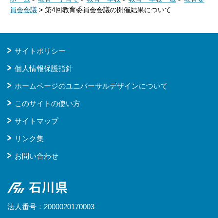
員会会議
> 第4回教育委員会会議の開催結果について
サイトポリシー
個人情報保護指針
ホームページのユニバーサルデザインについて
このサイトの使い方
サイトマップ
リンク集
お問い合わせ
石川県
法人番号：2000020170003