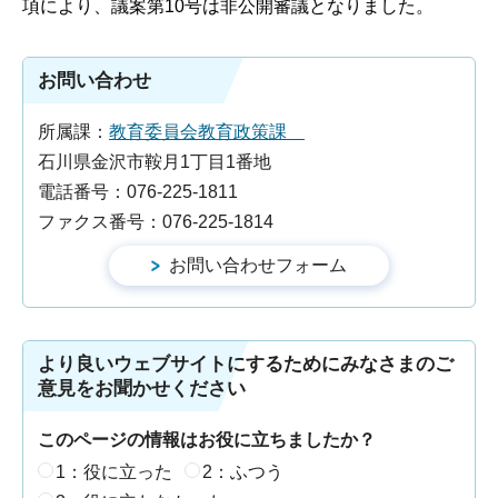
項により、議案第10号は非公開審議となりました。
お問い合わせ
所属課：
教育委員会教育政策課
石川県金沢市鞍月1丁目1番地
電話番号：076-225-1811
ファクス番号：076-225-1814
より良いウェブサイトにするためにみなさまのご
意見をお聞かせください
このページの情報はお役に立ちましたか？
1：役に立った
2：ふつう