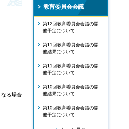
教育委員会会議
第12回教育委員会会議の開
催予定について
第11回教育委員会会議の開
催結果について
第11回教育委員会会議の開
催予定について
第10回教育委員会会議の開
催結果について
となる場合
第10回教育委員会会議の開
催予定について