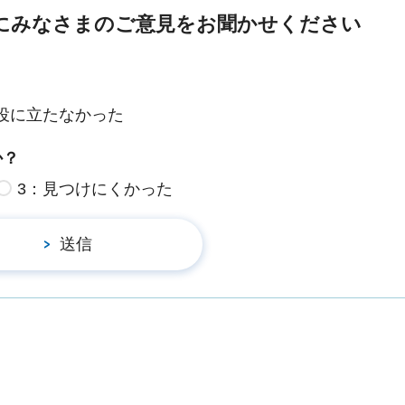
にみなさまのご意見をお聞かせください
役に立たなかった
か？
3：見つけにくかった