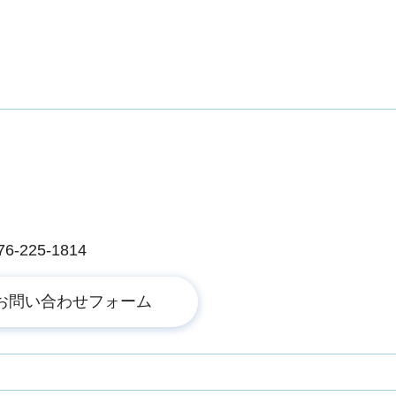
225-1814