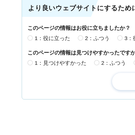
より良いウェブサイトにするため
このページの情報はお役に立ちましたか？
1：役に立った
2：ふつう
3：
このページの情報は見つけやすかったです
1：見つけやすかった
2：ふつう