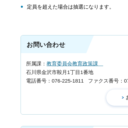
定員を超えた場合は抽選になります。
お問い合わせ
所属課：
教育委員会教育政策課
石川県金沢市鞍月1丁目1番地
電話番号：076-225-1811
ファクス番号：076-