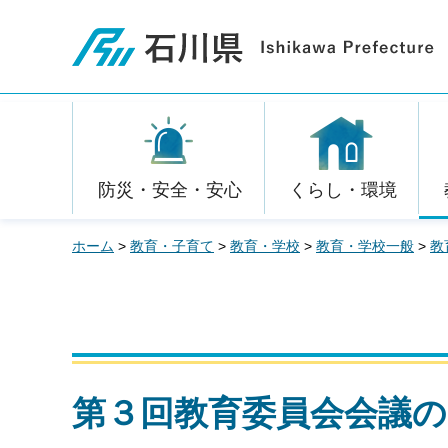
石川県
防災・安全・安心
くらし・環境
ホーム
>
教育・子育て
>
教育・学校
>
教育・学校一般
>
教
第３回教育委員会会議