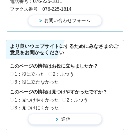
電話番号：076-225-1811
ファクス番号：076-225-1814
より良いウェブサイトにするためにみなさまのご
意見をお聞かせください
このページの情報はお役に立ちましたか？
1：役に立った
2：ふつう
3：役に立たなかった
このページの情報は見つけやすかったですか？
1：見つけやすかった
2：ふつう
3：見つけにくかった