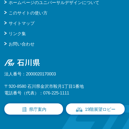
ホームページのユニバーサルデザインについて
このサイトの使い方
サイトマップ
リンク集
お問い合わせ
石川県
法人番号：2000020170003
〒920-8580 石川県金沢市鞍月1丁目1番地
電話番号（代表）：076-225-1111
県庁案内
19階展望ロビー