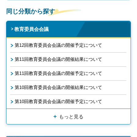
同じ分類から探す
教育委員会会議
第12回教育委員会会議の開催予定について
第11回教育委員会会議の開催結果について
第11回教育委員会会議の開催予定について
第10回教育委員会会議の開催結果について
第10回教育委員会会議の開催予定について
もっと見る