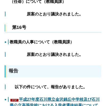
（任命）について（教職員課）
原案のとおり議決されました。
第16号
教職員の人事について（教職員課）
原案のとおり議決されました。
報告
以下の件について、報告がありました。
平成27年度石川県立金沢錦丘中学校及び石川
県公立高等学校における入学者選抜結果について