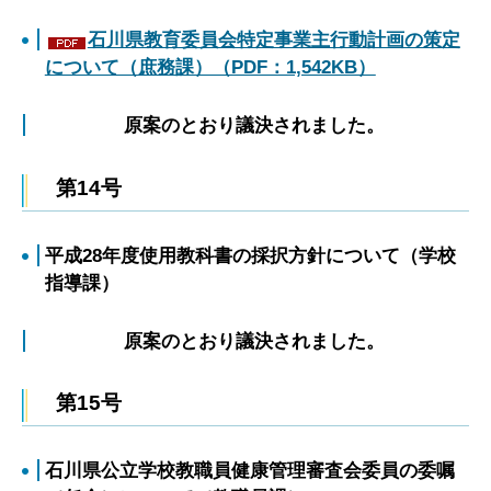
石川県教育委員会特定事業主行動計画の策定
について（庶務課）（PDF：1,542KB）
原案のとおり議決されました。
第14号
平成28年度使用教科書の採択方針について（学校
指導課）
原案のとおり議決されました。
第15号
石川県公立学校教職員健康管理審査会委員の委嘱