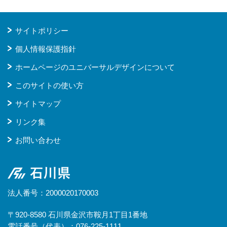
サイトポリシー
個人情報保護指針
ホームページのユニバーサルデザインについて
このサイトの使い方
サイトマップ
リンク集
お問い合わせ
石川県
法人番号：2000020170003
〒920-8580 石川県金沢市鞍月1丁目1番地
電話番号（代表）：076-225-1111