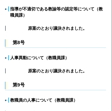
指導が不適切である教諭等の認定等について（教
職員課）
原案のとおり議決されました。
第8号
人事異動について（教職員課）
原案のとおり議決されました。
第9号
教職員の人事について（教職員課）