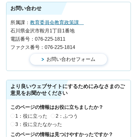
お問い合わせ
所属課：
教育委員会教育政策課
石川県金沢市鞍月1丁目1番地
電話番号：076-225-1811
ファクス番号：076-225-1814
より良いウェブサイトにするためにみなさまのご
意見をお聞かせください
このページの情報はお役に立ちましたか？
1：役に立った
2：ふつう
3：役に立たなかった
このページの情報は見つけやすかったですか？