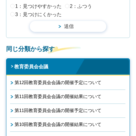
1：見つけやすかった
2：ふつう
3：見つけにくかった
同じ分類から探す
教育委員会会議
第12回教育委員会会議の開催予定について
第11回教育委員会会議の開催結果について
第11回教育委員会会議の開催予定について
第10回教育委員会会議の開催結果について