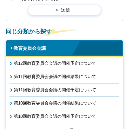
同じ分類から探す
教育委員会会議
第12回教育委員会会議の開催予定について
第11回教育委員会会議の開催結果について
第11回教育委員会会議の開催予定について
第10回教育委員会会議の開催結果について
第10回教育委員会会議の開催予定について