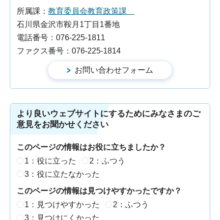
所属課：
教育委員会教育政策課
石川県金沢市鞍月1丁目1番地
電話番号：076-225-1811
ファクス番号：076-225-1814
より良いウェブサイトにするためにみなさまのご
意見をお聞かせください
このページの情報はお役に立ちましたか？
1：役に立った
2：ふつう
3：役に立たなかった
このページの情報は見つけやすかったですか？
1：見つけやすかった
2：ふつう
3：見つけにくかった