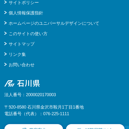
サイトポリシー
個人情報保護指針
ホームページのユニバーサルデザインについて
このサイトの使い方
サイトマップ
リンク集
お問い合わせ
石川県
法人番号：2000020170003
〒920-8580 石川県金沢市鞍月1丁目1番地
電話番号（代表）：076-225-1111