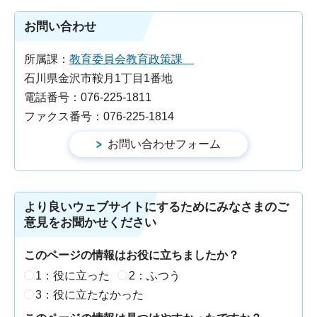
お問い合わせ
所属課：
教育委員会教育政策課
石川県金沢市鞍月1丁目1番地
電話番号：076-225-1811
ファクス番号：076-225-1814
より良いウェブサイトにするためにみなさまのご
意見をお聞かせください
このページの情報はお役に立ちましたか？
1：役に立った
2：ふつう
3：役に立たなかった