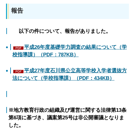
報告
以下の件について、報告がありました。
平成26年度基礎学力調査の結果について（学
校指導課）（PDF：787KB）
平成27年度石川県公立高等学校入学者選抜方
法について（学校指導課）（PDF：434KB）
※地方教育行政の組織及び運営に関する法律第13条
第6項に基づき、議案第25号は非公開審議となりま
した。