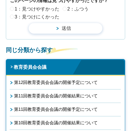
このページの情報は見つけやすかったですか？
1：見つけやすかった
2：ふつう
3：見つけにくかった
同じ分類から探す
教育委員会会議
第12回教育委員会会議の開催予定について
第11回教育委員会会議の開催結果について
第11回教育委員会会議の開催予定について
第10回教育委員会会議の開催結果について