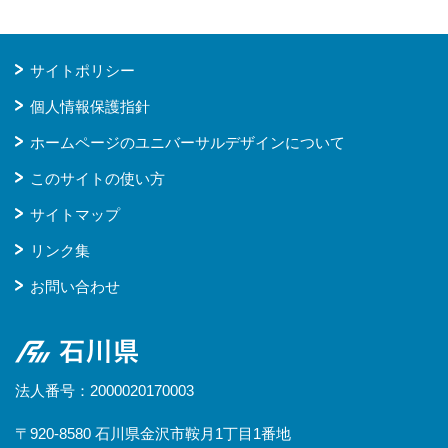
サイトポリシー
個人情報保護指針
ホームページのユニバーサルデザインについて
このサイトの使い方
サイトマップ
リンク集
お問い合わせ
石川県
法人番号：2000020170003
〒920-8580 石川県金沢市鞍月1丁目1番地