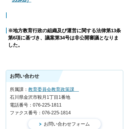
553KB）
※地方教育行政の組織及び運営に関する法律第13条
第6項に基づき、議案第34号は非公開審議となりま
した。
お問い合わせ
所属課：
教育委員会教育政策課
石川県金沢市鞍月1丁目1番地
電話番号：076-225-1811
ファクス番号：076-225-1814