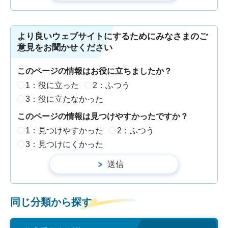
より良いウェブサイトにするためにみなさまのご
意見をお聞かせください
このページの情報はお役に立ちましたか？
1：役に立った
2：ふつう
3：役に立たなかった
このページの情報は見つけやすかったですか？
1：見つけやすかった
2：ふつう
3：見つけにくかった
同じ分類から探す