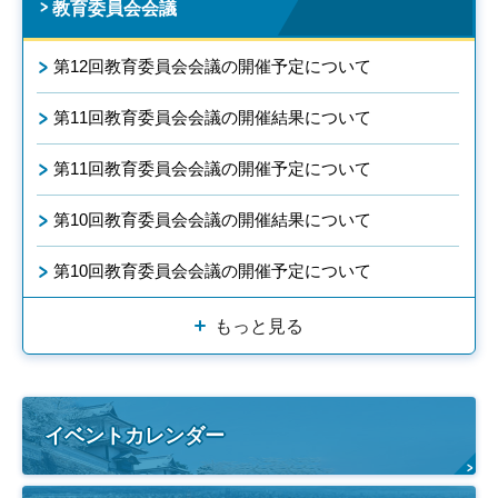
教育委員会会議
第12回教育委員会会議の開催予定について
第11回教育委員会会議の開催結果について
第11回教育委員会会議の開催予定について
第10回教育委員会会議の開催結果について
第10回教育委員会会議の開催予定について
もっと見る
イベントカレンダー