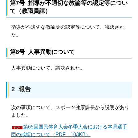
第7号 指導が不適切な教諭等の認定等につい
て（教職員課）
指導が不適切な教諭等の認定等について、議決され
た。
第8号 人事異動について
人事異動について、議決された。
2 報告
次の事項について、スポーツ健康課長から説明があり
ました。
第65回国民体育大会冬季大会における本県選手
団の成績について（PDF：103KB）