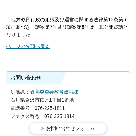
地
方教育行政の組織及び運営に関する法律第13条第6
項に基づき、議案第7号及び議案第8号は、非公開審議と
なりました。
ページの先頭へ戻る
お問い合わせ
所属課：
教育委員会教育政策課
石川県金沢市鞍月1丁目1番地
電話番号：076-225-1811
ファクス番号：076-225-1814