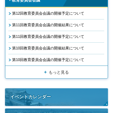
教育委員会会議
第12回教育委員会会議の開催予定について
第11回教育委員会会議の開催結果について
第11回教育委員会会議の開催予定について
第10回教育委員会会議の開催結果について
第10回教育委員会会議の開催予定について
もっと見る
イベントカレンダー