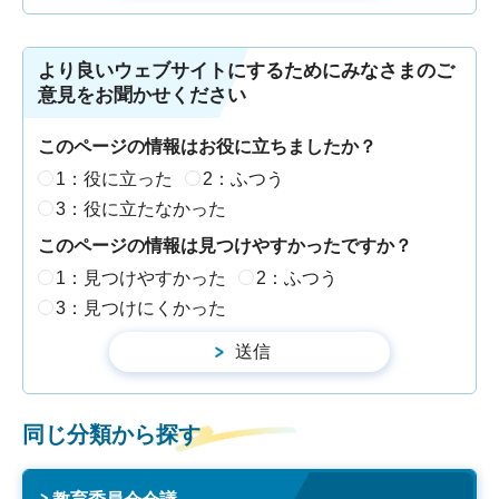
より良いウェブサイトにするためにみなさまのご
意見をお聞かせください
このページの情報はお役に立ちましたか？
1：役に立った
2：ふつう
3：役に立たなかった
このページの情報は見つけやすかったですか？
1：見つけやすかった
2：ふつう
3：見つけにくかった
同じ分類から探す