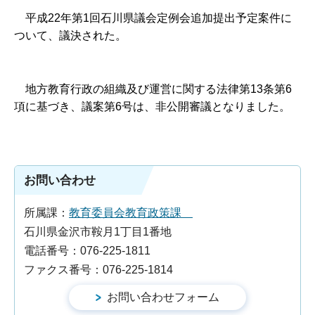
平
成22年第1回石川県議会定例会追加提出予定案件に
ついて、議決された。
地
方教育行政の組織及び運営に関する法律第13条第6
項に基づき、議案第6号は、非公開審議となりました。
お問い合わせ
所属課：
教育委員会教育政策課
石川県金沢市鞍月1丁目1番地
電話番号：076-225-1811
ファクス番号：076-225-1814