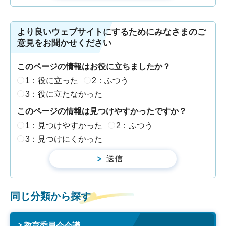
より良いウェブサイトにするためにみなさまのご
意見をお聞かせください
このページの情報はお役に立ちましたか？
1：役に立った
2：ふつう
3：役に立たなかった
このページの情報は見つけやすかったですか？
1：見つけやすかった
2：ふつう
3：見つけにくかった
同じ分類から探す
教育委員会会議