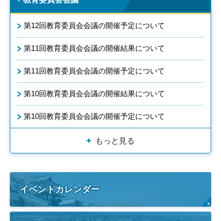
第12回教育委員会会議の開催予定について
第11回教育委員会会議の開催結果について
第11回教育委員会会議の開催予定について
第10回教育委員会会議の開催結果について
第10回教育委員会会議の開催予定について
もっと見る
イベントカレンダー