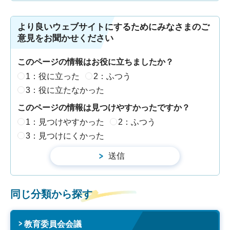
より良いウェブサイトにするためにみなさまのご
意見をお聞かせください
このページの情報はお役に立ちましたか？
1：役に立った
2：ふつう
3：役に立たなかった
このページの情報は見つけやすかったですか？
1：見つけやすかった
2：ふつう
3：見つけにくかった
同じ分類から探す
教育委員会会議