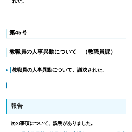
れた。
第45号
教職員の人事異動について （教職員課）
教職員の人事異動について、議決された。
報告
次の事項について、説明がありました。