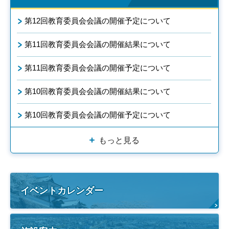
第12回教育委員会会議の開催予定について
第11回教育委員会会議の開催結果について
第11回教育委員会会議の開催予定について
第10回教育委員会会議の開催結果について
第10回教育委員会会議の開催予定について
もっと見る
イベントカレンダー