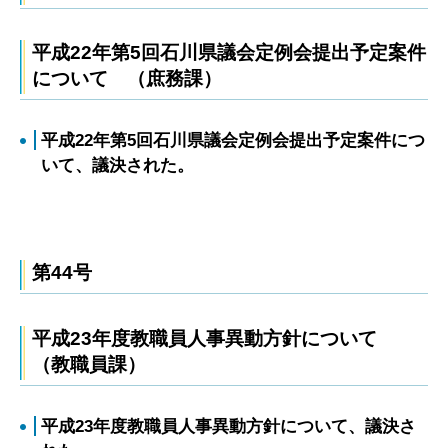
平成22年第5回石川県議会定例会提出予定案件
について （庶務課）
平成22年第5回石川県議会定例会提出予定案件につ
いて、議決された。
第44号
平成23年度教職員人事異動方針について
（教職員課）
平成23年度教職員人事異動方針について、議決さ