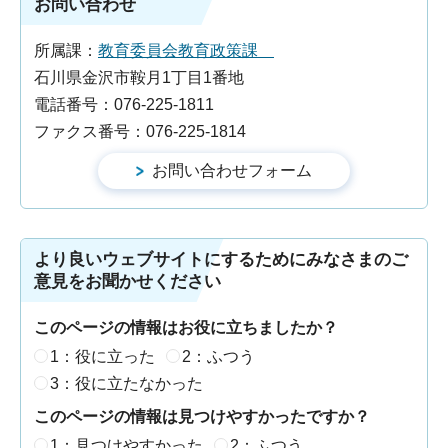
お問い合わせ
所属課：
教育委員会教育政策課
石川県金沢市鞍月1丁目1番地
電話番号：076-225-1811
ファクス番号：076-225-1814
より良いウェブサイトにするためにみなさまのご
意見をお聞かせください
このページの情報はお役に立ちましたか？
1：役に立った
2：ふつう
3：役に立たなかった
このページの情報は見つけやすかったですか？
1：見つけやすかった
2：ふつう