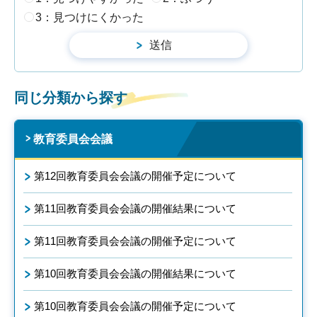
3：見つけにくかった
同じ分類から探す
教育委員会会議
第12回教育委員会会議の開催予定について
第11回教育委員会会議の開催結果について
第11回教育委員会会議の開催予定について
第10回教育委員会会議の開催結果について
第10回教育委員会会議の開催予定について