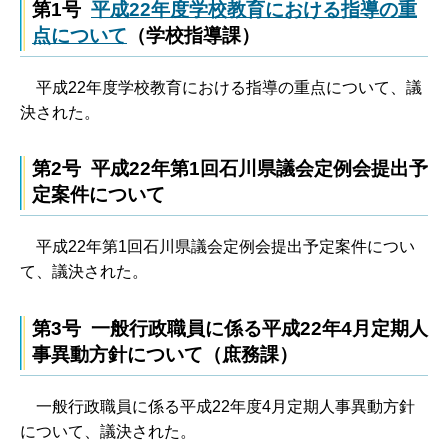
第1号
平成22年度学校教育における指導の重
点について
（学校指導課）
平成
22年度学校教育における指導の重点について、議
決された。
第2号 平成22年第1回石川県議会定例会提出予
定案件について
平
成22年第1回石川県議会定例会提出予定案件につい
て、議決された。
第3号 一般行政職員に係る平成22年4月定期人
事異動方針について（庶務課）
一
般行政職員に係る平成22年度4月定期人事異動方針
について、議決された。