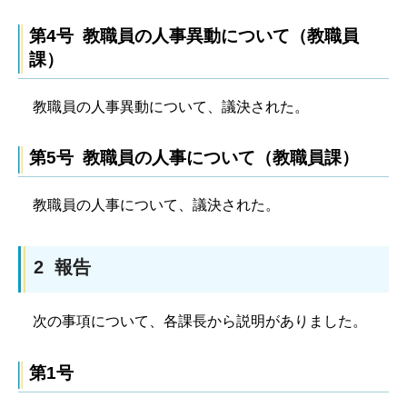
第4号 教職員の人事異動について（教職員
課）
教職員の人事異動について、議決された。
第5号 教職員の人事について（教職員課）
教職員の人事について、議決された。
2 報告
次の事項について、各課長から説明がありました。
第1号