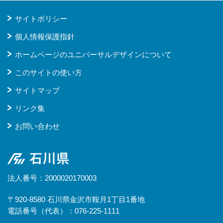
サイトポリシー
個人情報保護指針
ホームページのユニバーサルデザインについて
このサイトの使い方
サイトマップ
リンク集
お問い合わせ
石川県
法人番号：2000020170003
〒920-8580 石川県金沢市鞍月1丁目1番地
電話番号（代表）：076-225-1111