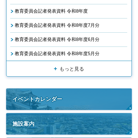
教育委員会記者発表資料 令和8年度
教育委員会記者発表資料 令和8年度7月分
教育委員会記者発表資料 令和8年度6月分
教育委員会記者発表資料 令和8年度5月分
もっと見る
イベントカレンダー
施設案内