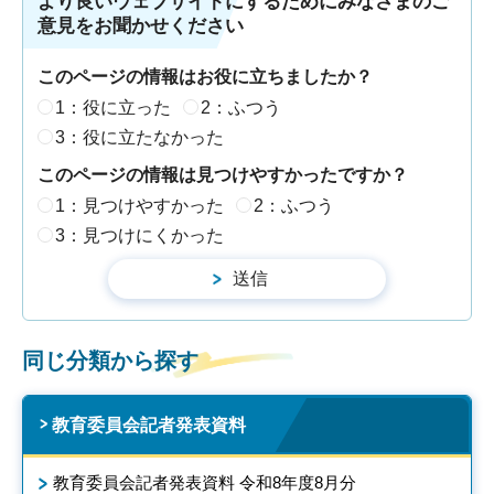
より良いウェブサイトにするためにみなさまのご
意見をお聞かせください
このページの情報はお役に立ちましたか？
1：役に立った
2：ふつう
3：役に立たなかった
このページの情報は見つけやすかったですか？
1：見つけやすかった
2：ふつう
3：見つけにくかった
同じ分類から探す
教育委員会記者発表資料
教育委員会記者発表資料 令和8年度8月分