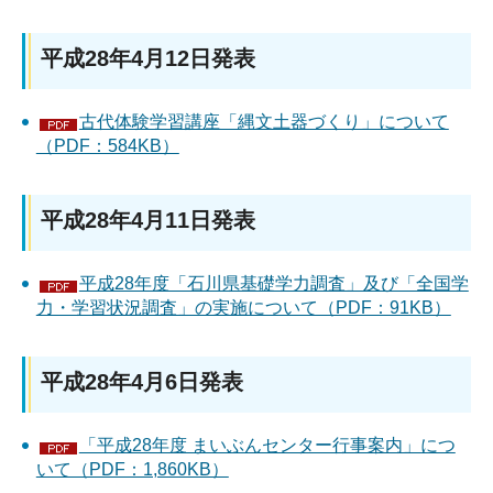
平成28年4月12日発表
古代体験学習講座「縄文土器づくり」について
（PDF：584KB）
平成28年4月11日発表
平成28年度「石川県基礎学力調査」及び「全国学
力・学習状況調査」の実施について（PDF：91KB）
平成28年4月6日発表
「平成28年度 まいぶんセンター行事案内」につ
いて（PDF：1,860KB）