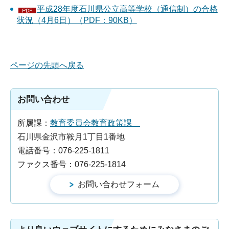
平成28年度石川県公立高等学校（通信制）の合格
状況（4月6日）（PDF：90KB）
ページの先頭へ戻る
お問い合わせ
所属課：
教育委員会教育政策課
石川県金沢市鞍月1丁目1番地
電話番号：076-225-1811
ファクス番号：076-225-1814