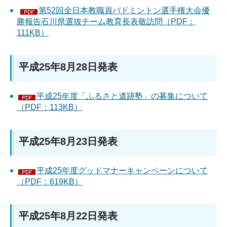
第52回全日本教職員バドミントン選手権大会優
勝報告石川県選抜チーム教育長表敬訪問（PDF：
111KB）
平成25年8月28日発表
平成25年度「ふるさと遺跡塾」の募集について
（PDF：113KB）
平成25年8月23日発表
平成25年度グッドマナーキャンペーンについて
（PDF：619KB）
平成25年8月22日発表