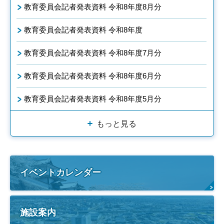
教育委員会記者発表資料 令和8年度8月分
教育委員会記者発表資料 令和8年度
教育委員会記者発表資料 令和8年度7月分
教育委員会記者発表資料 令和8年度6月分
教育委員会記者発表資料 令和8年度5月分
もっと見る
イベントカレンダー
施設案内