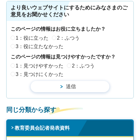
より良いウェブサイトにするためにみなさまのご
意見をお聞かせください
このページの情報はお役に立ちましたか？
1：役に立った
2：ふつう
3：役に立たなかった
このページの情報は見つけやすかったですか？
1：見つけやすかった
2：ふつう
3：見つけにくかった
同じ分類から探す
教育委員会記者発表資料