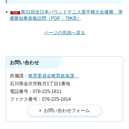
第31回全日本バウンドテニス選手権大会優勝、準
優勝知事表敬訪問（PDF：79KB）
ページの先頭へ戻る
お問い合わせ
所属課：
教育委員会教育政策課
石川県金沢市鞍月1丁目1番地
電話番号：076-225-1811
ファクス番号：076-225-1814