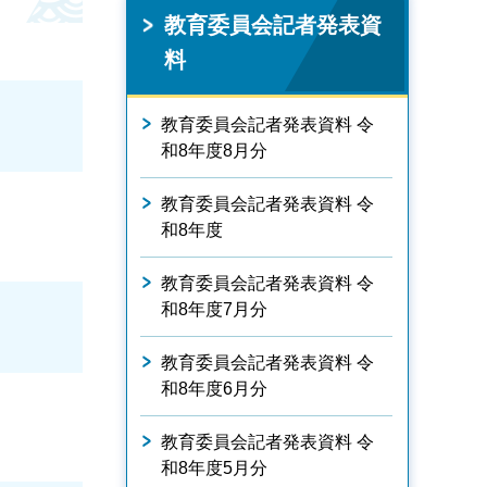
教育委員会記者発表資
料
教育委員会記者発表資料 令
和8年度8月分
教育委員会記者発表資料 令
和8年度
教育委員会記者発表資料 令
和8年度7月分
教育委員会記者発表資料 令
和8年度6月分
教育委員会記者発表資料 令
和8年度5月分