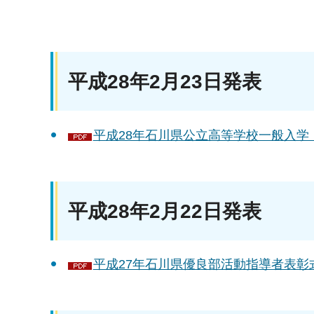
平成28年2月23日発表
平成28年石川県公立高等学校一般入学（
平成28年2月22日発表
平成27年石川県優良部活動指導者表彰式