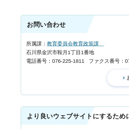
お問い合わせ
所属課：
教育委員会教育政策課
石川県金沢市鞍月1丁目1番地
電話番号：076-225-1811
ファクス番号：076-
より良いウェブサイトにするため