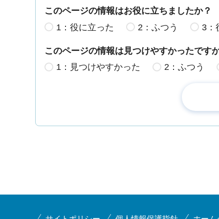
このページの情報はお役に立ちましたか？
1：役に立った
2：ふつう
3：
このページの情報は見つけやすかったです
1：見つけやすかった
2：ふつう
サイトポリシー
個人情報保護指針
ホーム