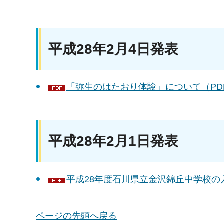
平成28年2月4日発表
「弥生のはたおり体験」について（PDF
平成28年2月1日発表
平成28年度石川県立金沢錦丘中学校の
ページの先頭へ戻る