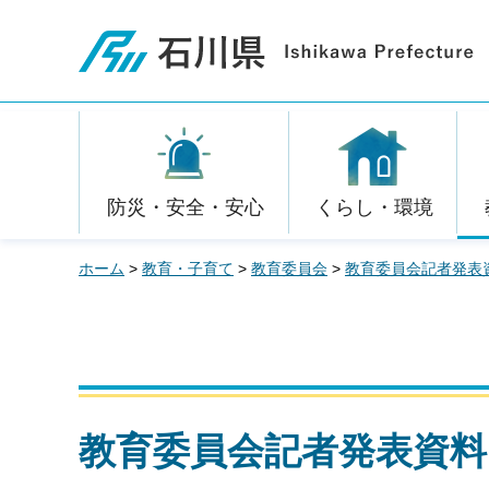
石川県
防災・安全・安心
くらし・環境
ホーム
>
教育・子育て
>
教育委員会
>
教育委員会記者発表
教育委員会記者発表資料 