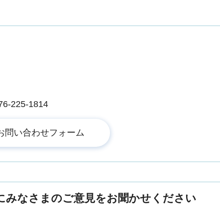
225-1814
にみなさまのご意見をお聞かせください