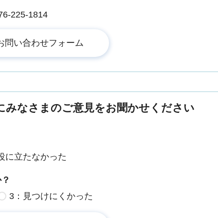
225-1814
にみなさまのご意見をお聞かせください
役に立たなかった
か？
3：見つけにくかった