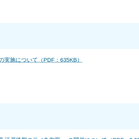
施について（PDF：635KB）