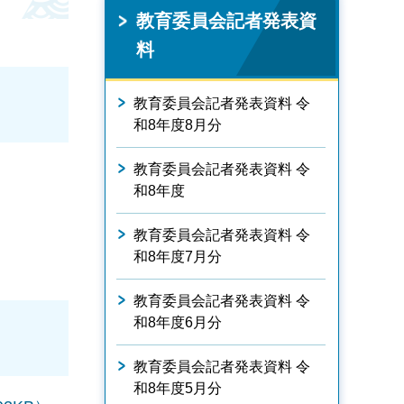
教育委員会記者発表資
料
教育委員会記者発表資料 令
和8年度8月分
教育委員会記者発表資料 令
和8年度
教育委員会記者発表資料 令
和8年度7月分
教育委員会記者発表資料 令
和8年度6月分
教育委員会記者発表資料 令
和8年度5月分