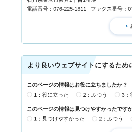
石川県金沢市鞍月1丁目1番地
電話番号：076-225-1811
ファクス番号：076-
より良いウェブサイトにするため
このページの情報はお役に立ちましたか？
1：役に立った
2：ふつう
3：
このページの情報は見つけやすかったです
1：見つけやすかった
2：ふつう