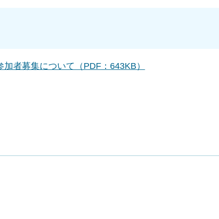
者募集について（PDF：643KB）