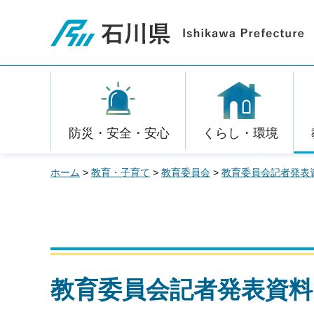
石川県
防災・安全・安心
くらし・環境
ホーム
>
教育・子育て
>
教育委員会
>
教育委員会記者発表
教育委員会記者発表資料 