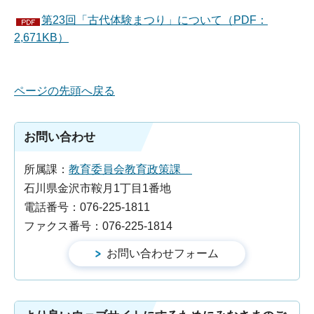
第23回「古代体験まつり」について（PDF：
2,671KB）
ページの先頭へ戻る
お問い合わせ
所属課：
教育委員会教育政策課
石川県金沢市鞍月1丁目1番地
電話番号：076-225-1811
ファクス番号：076-225-1814