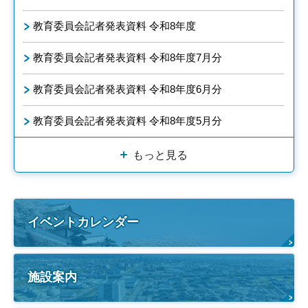
教育委員会記者発表資料 令和8年度
教育委員会記者発表資料 令和8年度7月分
教育委員会記者発表資料 令和8年度6月分
教育委員会記者発表資料 令和8年度5月分
もっと見る
イベントカレンダー
施設案内