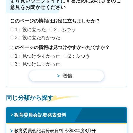
より良いウェブサイトにするためにみなさまのご
意見をお聞かせください
このページの情報はお役に立ちましたか？
1：役に立った
2：ふつう
3：役に立たなかった
このページの情報は見つけやすかったですか？
1：見つけやすかった
2：ふつう
3：見つけにくかった
同じ分類から探す
教育委員会記者発表資料
教育委員会記者発表資料 令和8年度8月分