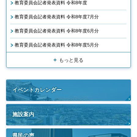
教育委員会記者発表資料 令和8年度
教育委員会記者発表資料 令和8年度7月分
教育委員会記者発表資料 令和8年度6月分
教育委員会記者発表資料 令和8年度5月分
もっと見る
イベントカレンダー
施設案内
県民の声