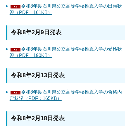
令和8年度石川県公立高等学校推薦入学の出願状
況（PDF：161KB）
令和8年2月9日発表
令和8年度石川県公立高等学校推薦入学の受検状
況（PDF：190KB）
令和8年2月13日発表
令和8年度石川県公立高等学校推薦入学の合格内
定状況（PDF：165KB）
令和8年2月18日発表