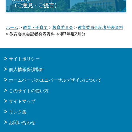
（ご意見・ご提言）
ホーム
>
教育・子育て
>
教育委員会
>
教育委員会記者発表資料
> 教育委員会記者発表資料 令和7年度2月分
サイトポリシー
個人情報保護指針
ホームページのユニバーサルデザインについて
このサイトの使い方
サイトマップ
リンク集
お問い合わせ