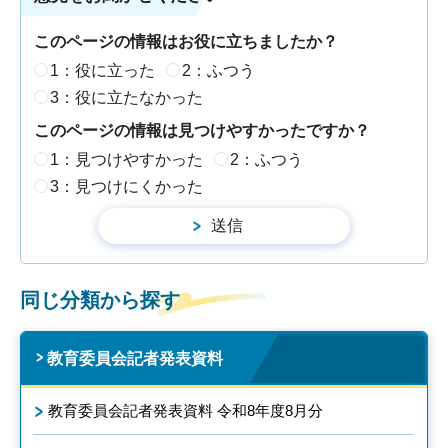
このページの情報はお役に立ちましたか？
1：役に立った
2：ふつう
3：役に立たなかった
このページの情報は見つけやすかったですか？
1：見つけやすかった
2：ふつう
3：見つけにくかった
同じ分類から探す
教育委員会記者発表資料
教育委員会記者発表資料 令和8年度8月分