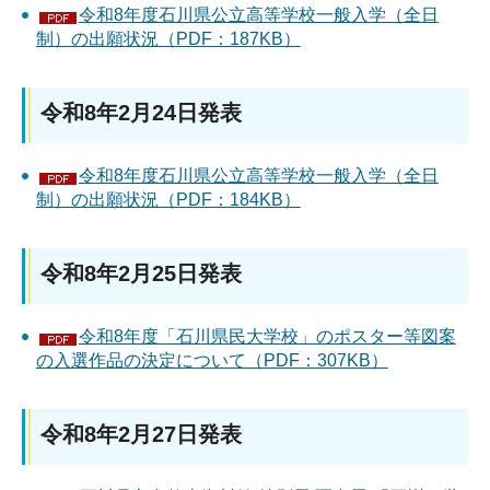
令和8年度石川県公立高等学校一般入学（全日
制）の出願状況（PDF：187KB）
令和8年2月24日発表
令和8年度石川県公立高等学校一般入学（全日
制）の出願状況（PDF：184KB）
令和8年2月25日発表
令和8年度「石川県民大学校」のポスター等図案
の入選作品の決定について（PDF：307KB）
令和8年2月27日発表