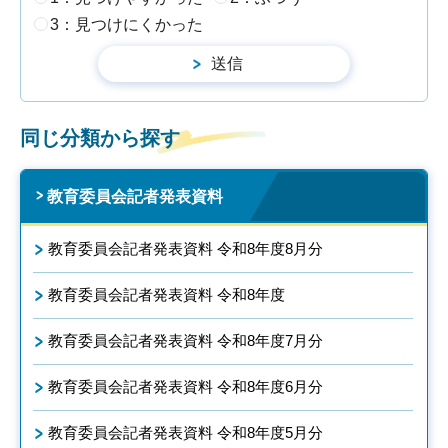
3：見つけにくかった
同じ分類から探す
教育委員会記者発表資料
教育委員会記者発表資料 令和8年度8月分
教育委員会記者発表資料 令和8年度
教育委員会記者発表資料 令和8年度7月分
教育委員会記者発表資料 令和8年度6月分
教育委員会記者発表資料 令和8年度5月分