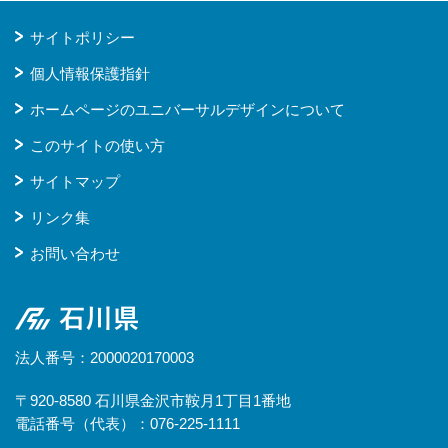
サイトポリシー
個人情報保護指針
ホームページのユニバーサルデザインについて
このサイトの使い方
サイトマップ
リンク集
お問い合わせ
石川県
法人番号：2000020170003
〒920-8580 石川県金沢市鞍月1丁目1番地
電話番号（代表）：076-225-1111