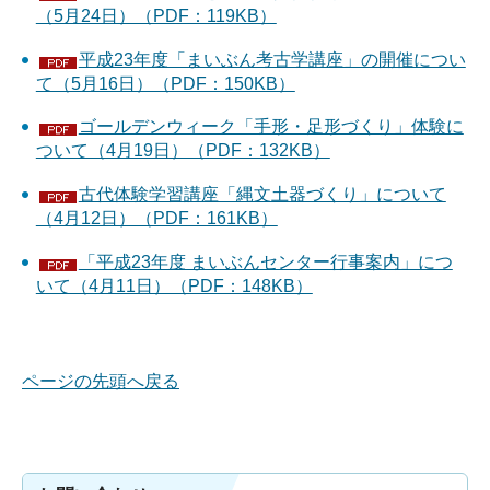
（5月24日）（PDF：119KB）
平成23年度「まいぶん考古学講座」の開催につい
て（5月16日）（PDF：150KB）
ゴールデンウィーク「手形・足形づくり」体験に
ついて（4月19日）（PDF：132KB）
古代体験学習講座「縄文土器づくり」について
（4月12日）（PDF：161KB）
「平成23年度 まいぶんセンター行事案内」につ
いて（4月11日）（PDF：148KB）
ページの先頭へ戻る