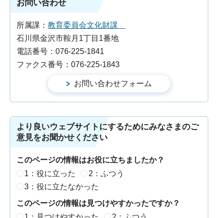
お問い合わせ
所属課：
教育委員会文化財課
石川県金沢市鞍月1丁目1番地
電話番号：076-225-1841
ファクス番号：076-225-1843
より良いウェブサイトにするためにみなさまのご
意見をお聞かせください
このページの情報はお役に立ちましたか？
1：役に立った
2：ふつう
3：役に立たなかった
このページの情報は見つけやすかったですか？
1：見つけやすかった
2：ふつう