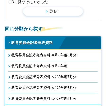
3：見つけにくかった
同じ分類から探す
教育委員会記者発表資料
教育委員会記者発表資料 令和8年度8月分
教育委員会記者発表資料 令和8年度
教育委員会記者発表資料 令和8年度7月分
教育委員会記者発表資料 令和8年度6月分
教育委員会記者発表資料 令和8年度5月分