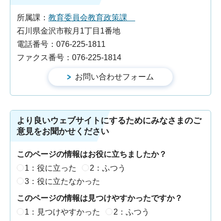
所属課：
教育委員会教育政策課
石川県金沢市鞍月1丁目1番地
電話番号：076-225-1811
ファクス番号：076-225-1814
より良いウェブサイトにするためにみなさまのご
意見をお聞かせください
このページの情報はお役に立ちましたか？
1：役に立った
2：ふつう
3：役に立たなかった
このページの情報は見つけやすかったですか？
1：見つけやすかった
2：ふつう