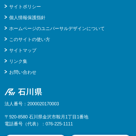
サイトポリシー
個人情報保護指針
ホームページのユニバーサルデザインについて
このサイトの使い方
サイトマップ
リンク集
お問い合わせ
石川県
法人番号：2000020170003
〒920-8580 石川県金沢市鞍月1丁目1番地
電話番号（代表）：076-225-1111