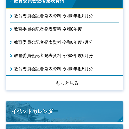
教育委員会記者発表資料
教育委員会記者発表資料 令和8年度8月分
教育委員会記者発表資料 令和8年度
教育委員会記者発表資料 令和8年度7月分
教育委員会記者発表資料 令和8年度6月分
教育委員会記者発表資料 令和8年度5月分
もっと見る
イベントカレンダー