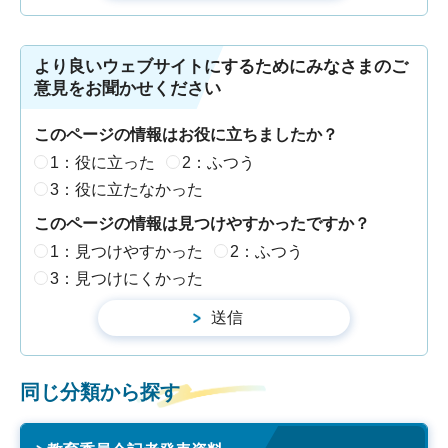
より良いウェブサイトにするためにみなさまのご
意見をお聞かせください
このページの情報はお役に立ちましたか？
1：役に立った
2：ふつう
3：役に立たなかった
このページの情報は見つけやすかったですか？
1：見つけやすかった
2：ふつう
3：見つけにくかった
同じ分類から探す