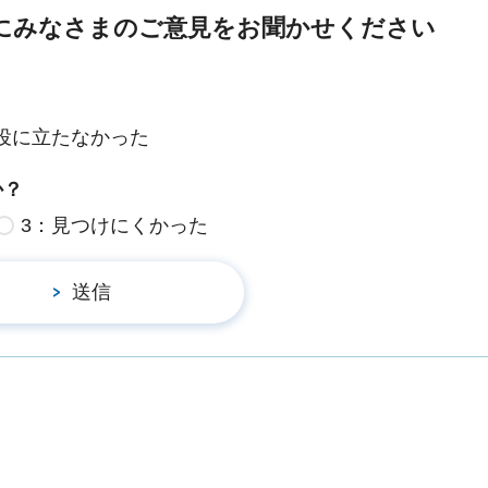
にみなさまのご意見をお聞かせください
役に立たなかった
か？
3：見つけにくかった