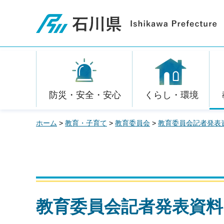
石川県
防災・安全・安心
くらし・環境
ホーム
>
教育・子育て
>
教育委員会
>
教育委員会記者発表
教育委員会記者発表資料 