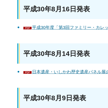
平成30年8月16日発表
平成30年度「第3回ファミリー・カレッジ
平成30年8月14日発表
日本遺産・いしかわ歴史遺産パネル展の
平成30年8月9日発表