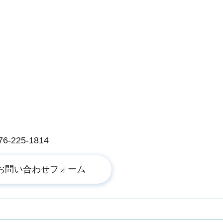
225-1814