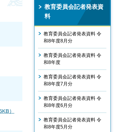
教育委員会記者発表資
料
教育委員会記者発表資料 令
和8年度8月分
教育委員会記者発表資料 令
和8年度
教育委員会記者発表資料 令
和8年度7月分
教育委員会記者発表資料 令
和8年度6月分
KB）
教育委員会記者発表資料 令
和8年度5月分