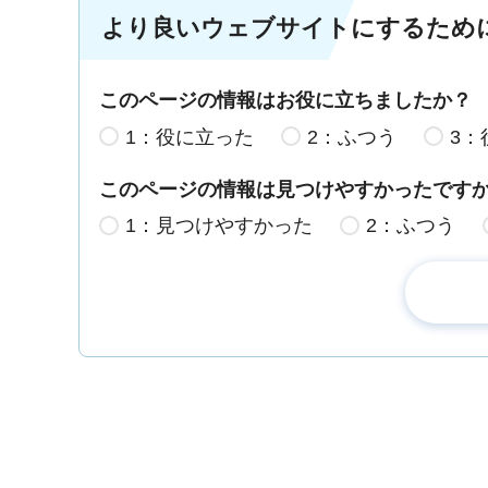
より良いウェブサイトにするため
このページの情報はお役に立ちましたか？
1：役に立った
2：ふつう
3：
このページの情報は見つけやすかったです
1：見つけやすかった
2：ふつう