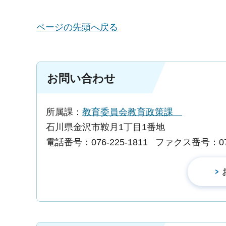
ページの先頭へ戻る
お問い合わせ
所属課：
教育委員会教育政策課
石川県金沢市鞍月1丁目1番地
電話番号：076-225-1811
ファクス番号：076-