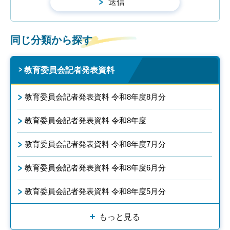
同じ分類から探す
教育委員会記者発表資料
教育委員会記者発表資料 令和8年度8月分
教育委員会記者発表資料 令和8年度
教育委員会記者発表資料 令和8年度7月分
教育委員会記者発表資料 令和8年度6月分
教育委員会記者発表資料 令和8年度5月分
もっと見る