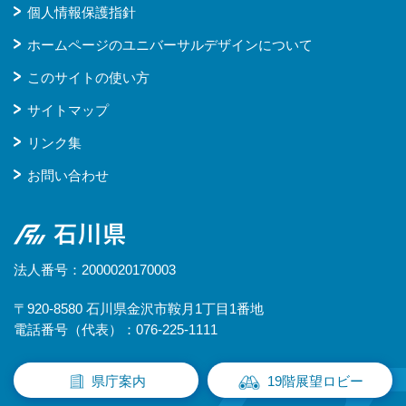
個人情報保護指針
ホームページのユニバーサルデザインについて
このサイトの使い方
サイトマップ
リンク集
お問い合わせ
石川県
法人番号：2000020170003
〒920-8580 石川県金沢市鞍月1丁目1番地
電話番号（代表）：076-225-1111
県庁案内
19階展望ロビー