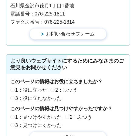
石川県金沢市鞍月1丁目1番地
電話番号：076-225-1811
ファクス番号：076-225-1814
より良いウェブサイトにするためにみなさまのご
意見をお聞かせください
このページの情報はお役に立ちましたか？
1：役に立った
2：ふつう
3：役に立たなかった
このページの情報は見つけやすかったですか？
1：見つけやすかった
2：ふつう
3：見つけにくかった