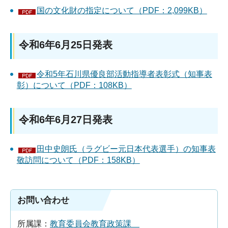
国の文化財の指定について（PDF：2,099KB）
令和6年6月25日発表
令和5年石川県優良部活動指導者表彰式（知事表
彰）について（PDF：108KB）
令和6年6月27日発表
田中史朗氏（ラグビー元日本代表選手）の知事表
敬訪問について（PDF：158KB）
お問い合わせ
所属課：
教育委員会教育政策課