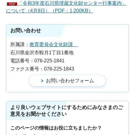
「令和3年度石川県埋蔵文化財センター行事案内」
について（4月9日）（PDF：1,200KB）
お問い合わせ
所属課：
教育委員会文化財課
石川県金沢市鞍月1丁目1番地
電話番号：076-225-1841
ファクス番号：076-225-1843
より良いウェブサイトにするためにみなさまのご
意見をお聞かせください
このページの情報はお役に立ちましたか？