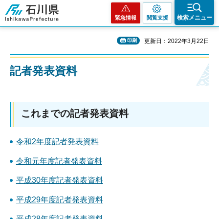
石川県
検索メニュー
緊急情報
閲覧支援
印刷
更新日：2022年3月22日
記者発表資料
これまでの記者発表資料
令和2年度記者発表資料
令和元年度記者発表資料
平成30年度記者発表資料
平成29年度記者発表資料
平成28年度記者発表資料