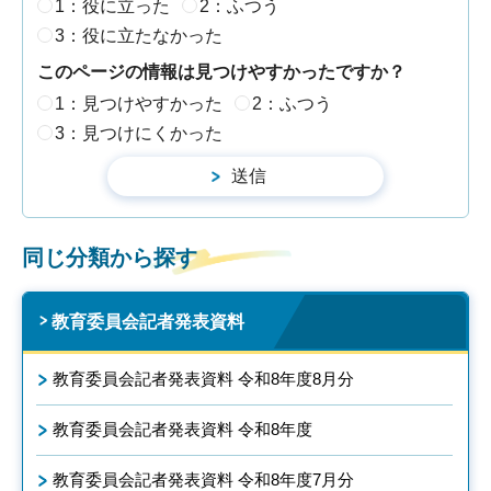
1：役に立った
2：ふつう
3：役に立たなかった
このページの情報は見つけやすかったですか？
1：見つけやすかった
2：ふつう
3：見つけにくかった
同じ分類から探す
教育委員会記者発表資料
教育委員会記者発表資料 令和8年度8月分
教育委員会記者発表資料 令和8年度
教育委員会記者発表資料 令和8年度7月分