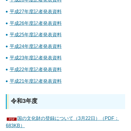
平成27年度記者発表資料
平成26年度記者発表資料
平成25年度記者発表資料
平成24年度記者発表資料
平成23年度記者発表資料
平成22年度記者発表資料
平成21年度記者発表資料
令和3年度
国の文化財の登録について（3月22日）（PDF：
683KB）