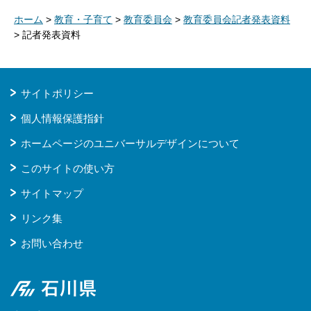
ホーム
>
教育・子育て
>
教育委員会
>
教育委員会記者発表資料
> 記者発表資料
サイトポリシー
個人情報保護指針
ホームページのユニバーサルデザインについて
このサイトの使い方
サイトマップ
リンク集
お問い合わせ
石川県