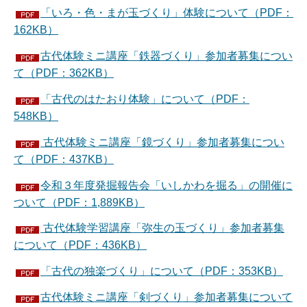
「いろ・色・まが玉づくり」体験について（PDF：
162KB）
古代体験ミニ講座「鉄器づくり」参加者募集につい
て（PDF：362KB）
「古代のはたおり体験」について（PDF：
548KB）
古代体験ミニ講座「鏡づくり」参加者募集につい
て（PDF：437KB）
令和３年度発掘報告会「いしかわを掘る」の開催に
ついて（PDF：1,889KB）
古代体験学習講座「弥生の玉づくり」参加者募集
について（PDF：436KB）
「古代の独楽づくり」について（PDF：353KB）
古代体験ミニ講座「剣づくり」参加者募集について