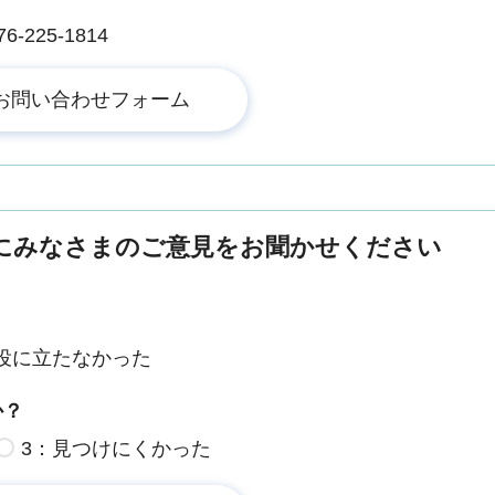
225-1814
にみなさまのご意見をお聞かせください
役に立たなかった
か？
3：見つけにくかった