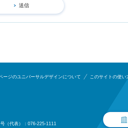
ページのユニバーサルデザインについて
このサイトの使い
（代表）：076-225-1111