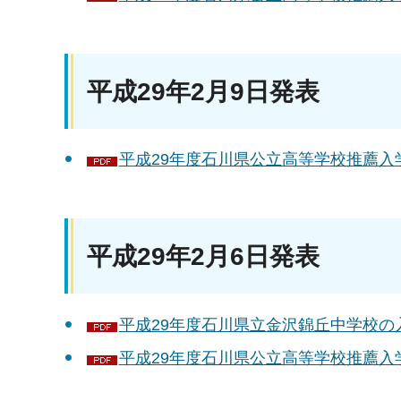
平成29年2月9日発表
平成29年度石川県公立高等学校推薦入学
平成29年2月6日発表
平成29年度石川県立金沢錦丘中学校の
平成29年度石川県公立高等学校推薦入学