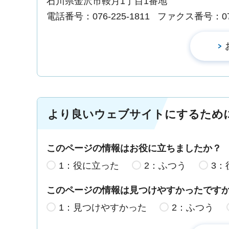
石川県金沢市鞍月1丁目1番地
電話番号：076-225-1811
ファクス番号：076-
より良いウェブサイトにするため
このページの情報はお役に立ちましたか？
1：役に立った
2：ふつう
3：
このページの情報は見つけやすかったです
1：見つけやすかった
2：ふつう