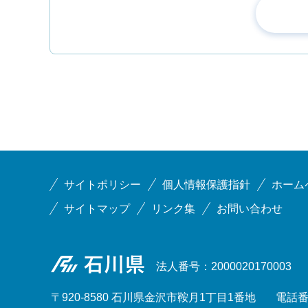
サイトポリシー
個人情報保護指針
ホーム
サイトマップ
リンク集
お問い合わせ
石川県
法人番号：2000020170003
〒920-8580 石川県金沢市鞍月1丁目1番地
電話番号