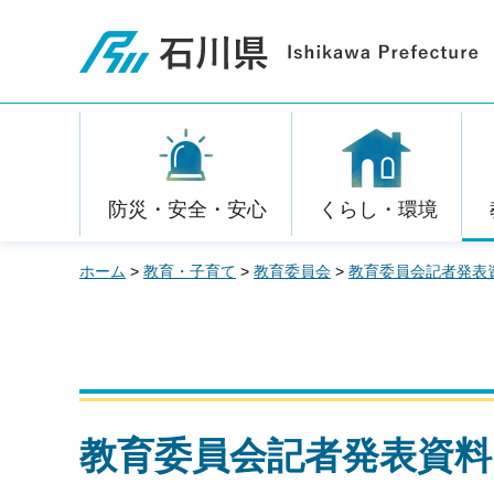
石川県
防災・安全・安心
くらし・環境
ホーム
>
教育・子育て
>
教育委員会
>
教育委員会記者発表
教育委員会記者発表資料 