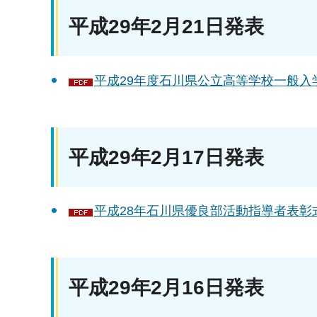
平成29年2月21日発表
平成29年度石川県公立高等学校一般入学
平成29年2月17日発表
平成28年石川県優良部活動指導者表彰式
平成29年2月16日発表