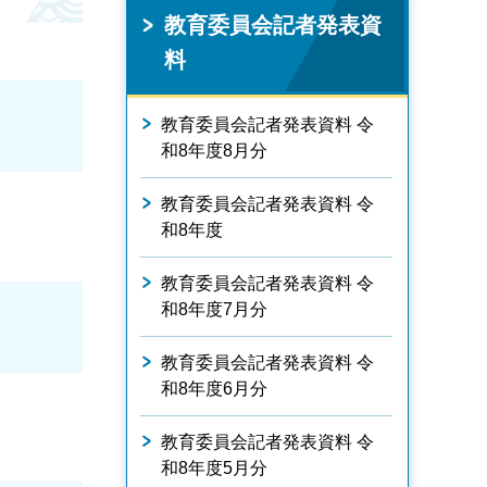
教育委員会記者発表資
料
教育委員会記者発表資料 令
和8年度8月分
教育委員会記者発表資料 令
和8年度
教育委員会記者発表資料 令
和8年度7月分
教育委員会記者発表資料 令
和8年度6月分
教育委員会記者発表資料 令
和8年度5月分