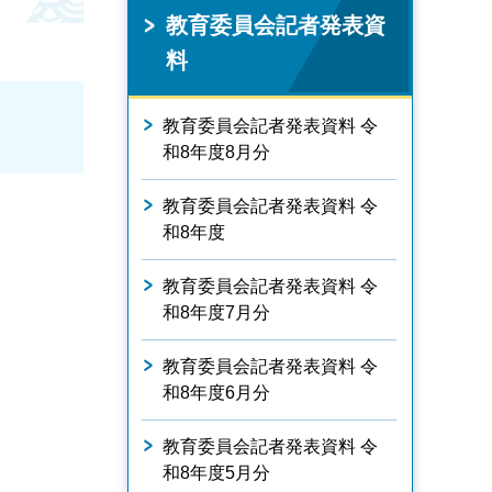
教育委員会記者発表資
料
教育委員会記者発表資料 令
和8年度8月分
教育委員会記者発表資料 令
和8年度
教育委員会記者発表資料 令
和8年度7月分
教育委員会記者発表資料 令
和8年度6月分
教育委員会記者発表資料 令
和8年度5月分