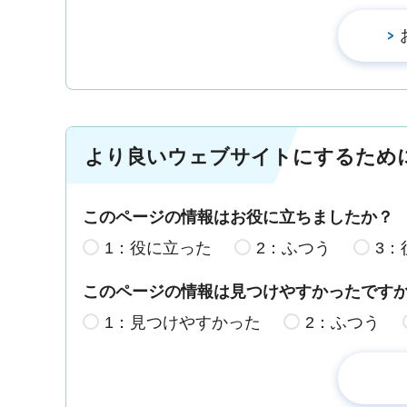
より良いウェブサイトにするため
このページの情報はお役に立ちましたか？
1：役に立った
2：ふつう
3：
このページの情報は見つけやすかったです
1：見つけやすかった
2：ふつう