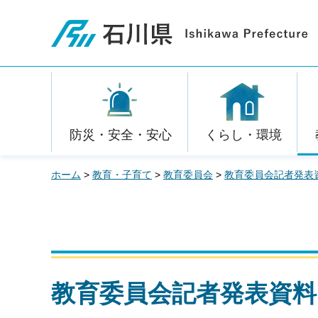
石川県
防災・安全・安心
くらし・環境
ホーム
>
教育・子育て
>
教育委員会
>
教育委員会記者発表
教育委員会記者発表資料