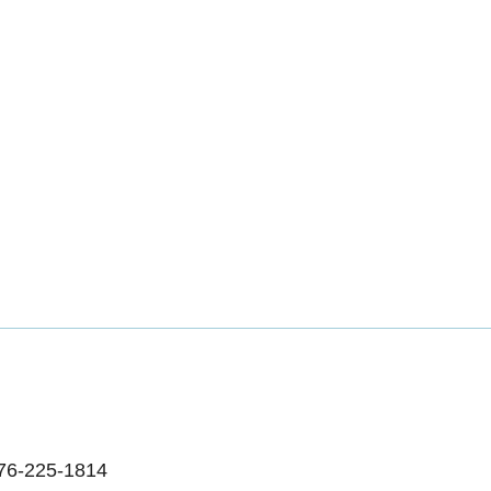
225-1814