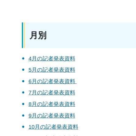
月別
4月の記者発表資料
5月の記者発表資料
6月の記者発表資料
7月の記者発表資料
8月の記者発表資料
9月の記者発表資料
10月の記者発表資料