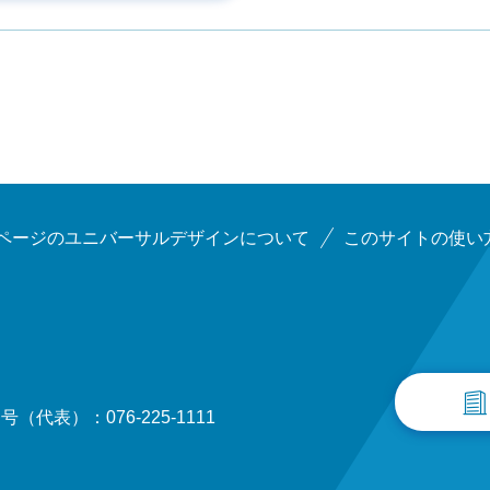
ページのユニバーサルデザインについて
このサイトの使い
（代表）：076-225-1111