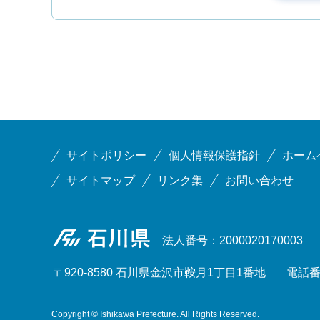
サイトポリシー
個人情報保護指針
ホーム
サイトマップ
リンク集
お問い合わせ
石川県
法人番号：2000020170003
〒920-8580 石川県金沢市鞍月1丁目1番地
電話番号
Copyright © Ishikawa Prefecture. All Rights Reserved.