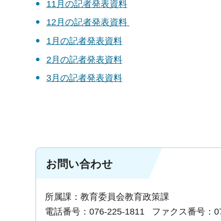
11月の記者発表資料
12月の記者発表資料
1月の記者発表資料
2月の記者発表資料
3月の記者発表資料
お問い合わせ
所属課：教育委員会教育政策課
電話番号：076-225-1811
ファクス番号：076-