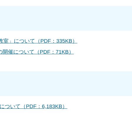
室」について（PDF：335KB）
開催について（PDF：71KB）
ついて（PDF：6,183KB）