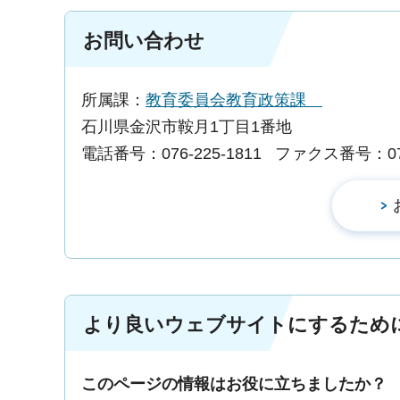
お問い合わせ
所属課：
教育委員会教育政策課
石川県金沢市鞍月1丁目1番地
電話番号：076-225-1811
ファクス番号：076-
より良いウェブサイトにするため
このページの情報はお役に立ちましたか？