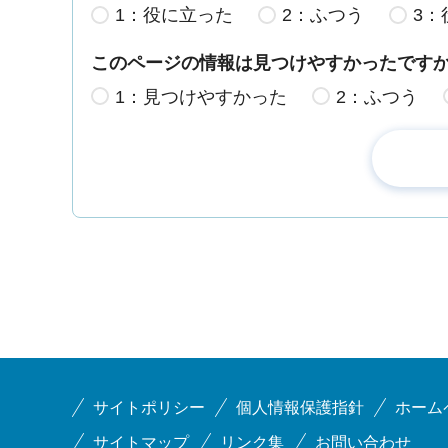
1：役に立った
2：ふつう
3：
このページの情報は見つけやすかったです
1：見つけやすかった
2：ふつう
サイトポリシー
個人情報保護指針
ホーム
サイトマップ
リンク集
お問い合わせ