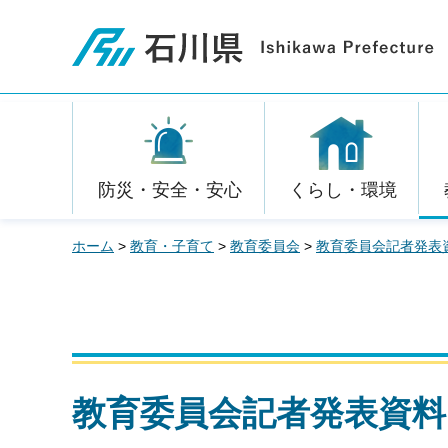
石川県
防災・安全・安心
くらし・環境
ホーム
>
教育・子育て
>
教育委員会
>
教育委員会記者発表
教育委員会記者発表資料