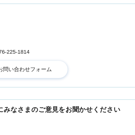
225-1814
にみなさまのご意見をお聞かせください