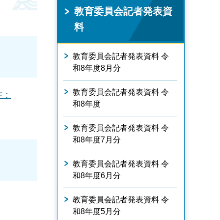
教育委員会記者発表資
料
教育委員会記者発表資料 令
和8年度8月分
教育委員会記者発表資料 令
F：
和8年度
教育委員会記者発表資料 令
和8年度7月分
教育委員会記者発表資料 令
和8年度6月分
教育委員会記者発表資料 令
和8年度5月分