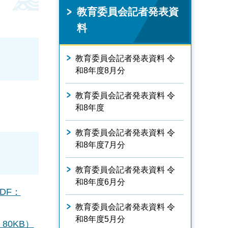
教育委員会記者発表資
料
教育委員会記者発表資料 令
和8年度8月分
教育委員会記者発表資料 令
和8年度
教育委員会記者発表資料 令
和8年度7月分
教育委員会記者発表資料 令
和8年度6月分
DF：
教育委員会記者発表資料 令
和8年度5月分
80KB）