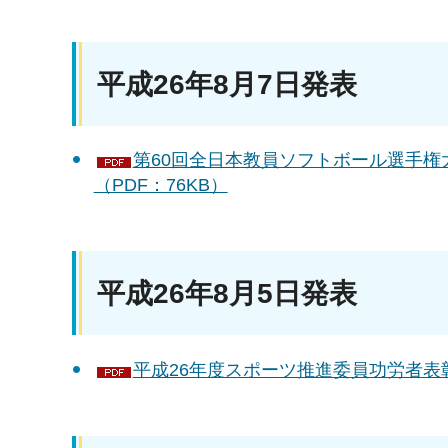
平成26年8月7日発表
第60回全日本教員ソフトボール選手権
（PDF：76KB）
平成26年8月5日発表
平成26年度スポーツ推進委員功労者表彰