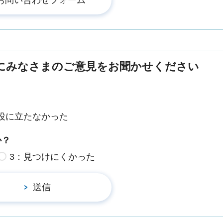
にみなさまのご意見をお聞かせください
役に立たなかった
か？
3：見つけにくかった