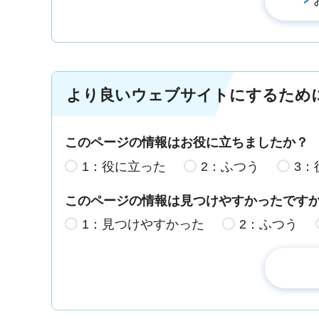
より良いウェブサイトにするため
このページの情報はお役に立ちましたか？
1：役に立った
2：ふつう
3：
このページの情報は見つけやすかったです
1：見つけやすかった
2：ふつう