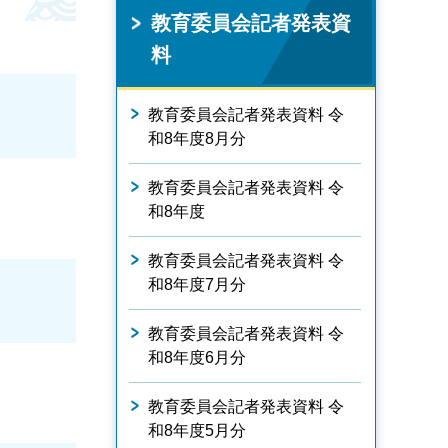
教育委員会記者発表資
料
教育委員会記者発表資料 令
和8年度8月分
教育委員会記者発表資料 令
和8年度
教育委員会記者発表資料 令
和8年度7月分
教育委員会記者発表資料 令
和8年度6月分
教育委員会記者発表資料 令
和8年度5月分