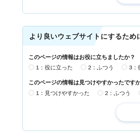
より良いウェブサイトにするため
このページの情報はお役に立ちましたか？
1：役に立った
2：ふつう
3：
このページの情報は見つけやすかったです
1：見つけやすかった
2：ふつう