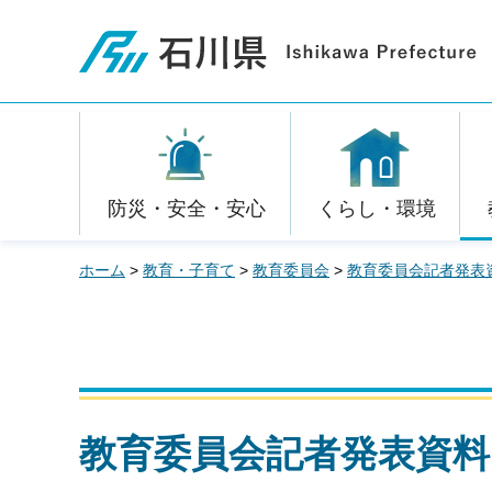
石川県
防災・安全・安心
くらし・環境
ホーム
>
教育・子育て
>
教育委員会
>
教育委員会記者発表
教育委員会記者発表資料 