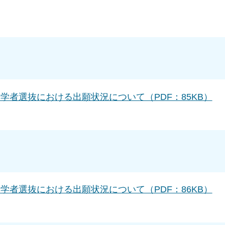
学者選抜における出願状況について（PDF：85KB）
学者選抜における出願状況について（PDF：86KB）