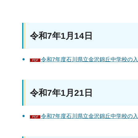
令和7年1月14日
令和7年度石川県立金沢錦丘中学校の入
令和7年1月21日
令和7年度石川県立金沢錦丘中学校の入