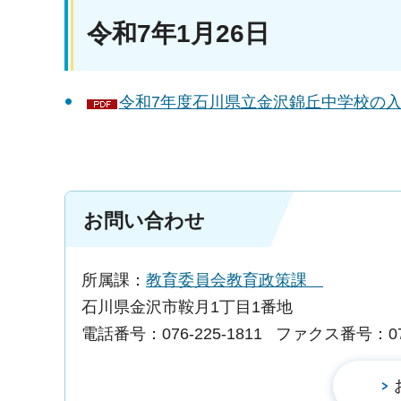
令和7年1月26日
令和7年度石川県立金沢錦丘中学校の入
お問い合わせ
所属課：
教育委員会教育政策課
石川県金沢市鞍月1丁目1番地
電話番号：076-225-1811
ファクス番号：076-