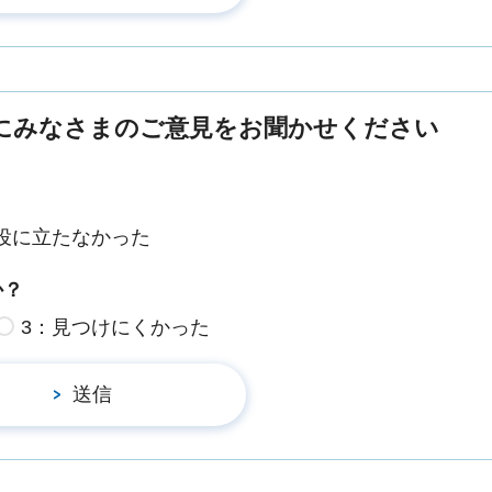
にみなさまのご意見をお聞かせください
役に立たなかった
か？
3：見つけにくかった